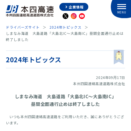
企業情報
ドライバーズサイト
2024年トピックス
しまなみ海道 大島道路「大島北IC～大島南IC」昼間全面通行止めは
終了しました
2024年トピックス
2024年09月17日
本州四国連絡高速道路株式会社
しまなみ海道 大島道路「大島北IC～大島南IC」
昼間全面通行止めは終了しました
いつも本州四国連絡高速道路をご利用いただき、誠にありがとうござ
います。