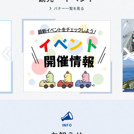
バナー一覧を見る
INFO