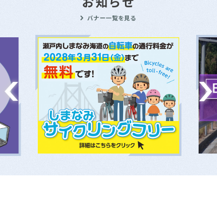
お知らせ
バナー一覧を見る