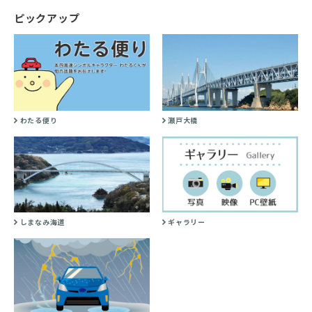
ピックアップ
わたる便り
瀬戸大橋
しまなみ海道
ギャラリー