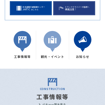
日本道路交通情報センター
トラックドライバーの皆様へ
JARTIC
横風注意！
はこちら
工事情報等
観光・イベント
お知らせ
CONSTRUCTION
工事情報等
バナー一覧を見る