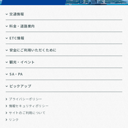
交通情報
料金・道路案内
ETC情報
安全にご利用いただくために
観光・イベント
SA・PA
ピックアップ
プライバシーポリシー
情報セキュリティポリシー
サイトのご利用について
リンク