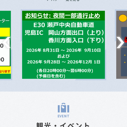
EVENT
観光・イベント