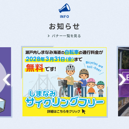
INFO
お知らせ
バナー一覧を見る