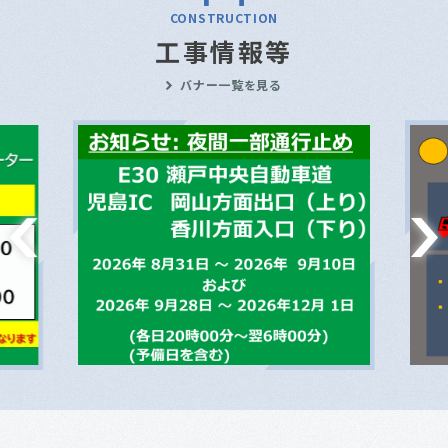
CONSTRUCTION
工事情報等
バナー一覧を見る