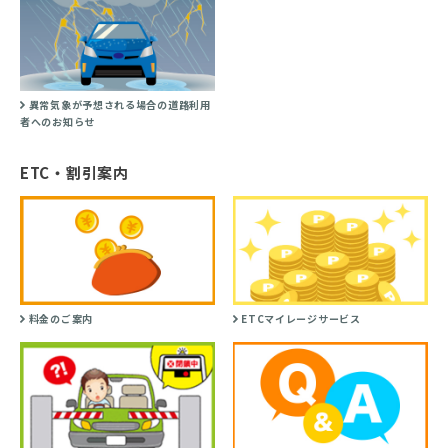
異常気象が予想される場合の道路利用
者へのお知らせ
ETC・割引案内
料金のご案内
ETCマイレージサービス