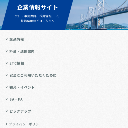
企業情報サイト
会社・事業案内、採用情報、IR、
技術情報などはこちらへ
交通情報
料金・道路案内
ETC情報
安全にご利用いただくために
観光・イベント
SA・PA
ピックアップ
プライバシーポリシー