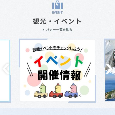
EVENT
観光・イベント
バナー一覧を見る