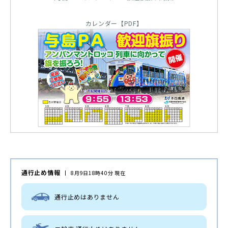
カレンダー【PDF】
通行止め情報
8月9日18時40分 現在
通行止めはありません