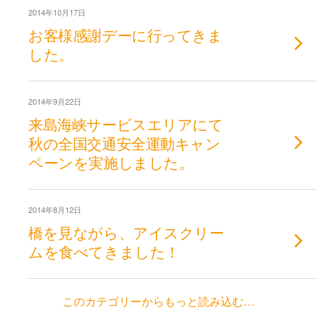
2014年10月17日
お客様感謝デーに行ってきま
した。
2014年9月22日
来島海峡サービスエリアにて
秋の全国交通安全運動キャン
ペーンを実施しました。
2014年8月12日
橋を見ながら、アイスクリー
ムを食べてきました！
このカテゴリーからもっと読み込む…