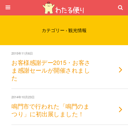
カテゴリー ›
観光情報
2015年11月6日
お客様感謝デー2015・お客さ
ま感謝セールが開催されまし
た
2014年10月23日
鳴門市で行われた「鳴門のま
つり」に初出展しました！