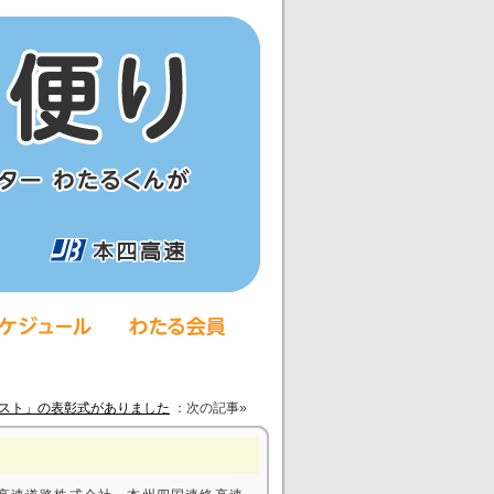
テスト」の表彰式がありました
：次の記事»