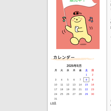
2026年8月
月
火
水
木
金
土
日
1
2
3
4
5
6
7
8
9
10
11
12
13
14
15
16
17
18
19
20
21
22
23
24
25
26
27
28
29
30
31
« 8月