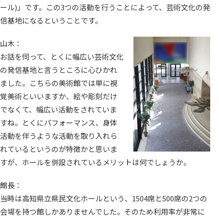
ール)」です。この3つの活動を行うことによって、芸術文化の発
信基地になるということです。
山木：
お話を伺って、とくに幅広い芸術文化
の発信基地と言うところに心ひかれ
ました。こちらの美術館では単に視
覚美術といいますか、絵や彫刻だけ
でなくて、幅広い活動をされていま
すね。とくにパフォーマンス、身体
活動を伴うような活動を取り入れら
れているというのが特徴かと思いま
すが、ホールを併設されているメリットは何でしょうか。
館長：
当時は高知県立県民文化ホールという、1504席と500席の2つの
会場を持つ館しかありませんでした。そのため利用率が非常に