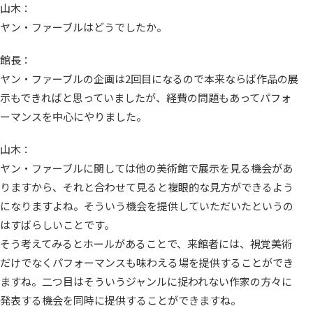
山木：
ヤン・ファーブルはどうでしたか。
館長：
ヤン・ファーブルの企画は2回目になるので本来ならば作品の展
示もできればと思っていましたが、経費の問題もあってパフォ
ーマンスを中心にやりました。
山木：
ヤン・ファーブルに関しては他の美術館で展示を見る機会があ
りますから、それと合わせて見ると複眼的な見方ができるよう
になりますよね。そういう機会を提供していただいたというの
はすばらしいことです。
そう考えてみるとホールがあることで、来館者には、視覚美術
だけでなくパフォーマンスも味わえる場を提供することができ
ますね。二つ目はそういうジャンルに捉われない作家の方々に
発表する機会を同時に提供することができますね。