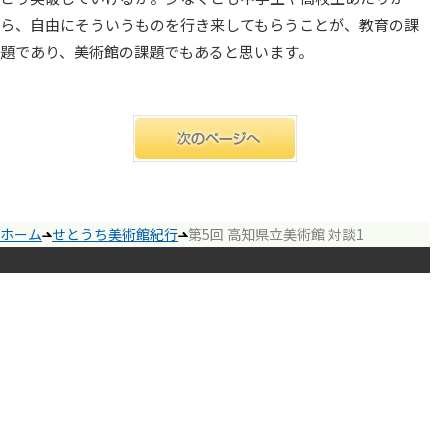
ら、自由にそういうものを行き来してもらうことが、教育の課
題であり、美術館の課題でもあると思います。
ホーム
せとうち美術館紀行
第5回 高知県立美術館 対談1