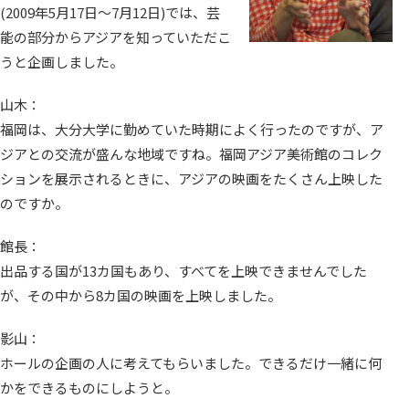
(2009年5月17日～7月12日)では、芸
能の部分からアジアを知っていただこ
うと企画しました。
山木：
福岡は、大分大学に勤めていた時期によく行ったのですが、ア
ジアとの交流が盛んな地域ですね。福岡アジア美術館のコレク
ションを展示されるときに、アジアの映画をたくさん上映した
のですか。
館長：
出品する国が13カ国もあり、すべてを上映できませんでした
が、その中から8カ国の映画を上映しました。
影山：
ホールの企画の人に考えてもらいました。できるだけ一緒に何
かをできるものにしようと。