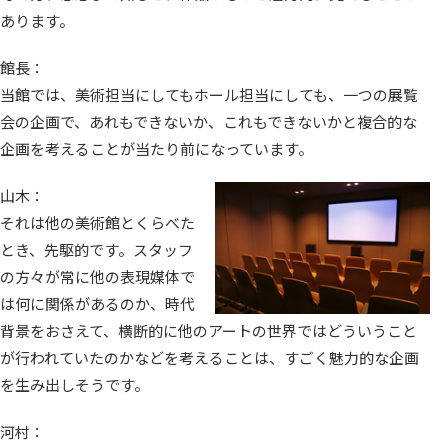
あります。
館長：
当館では、美術担当にしてもホール担当にしても、一つの展覧
会の企画で、あれもできないか、これもできないかと複合的な
企画を考えることが当たり前になっています。
山木：
それは他の美術館とくらべた
とき、先駆的です。スタッフ
の方々が常に他の表現媒体で
は何に関係があるのか、時代
背景をおさえて、横断的に他のアートの世界ではどういうこと
が行われていたのかなどを考えることは、すごく魅力的な企画
を生み出しそうです。
河村：