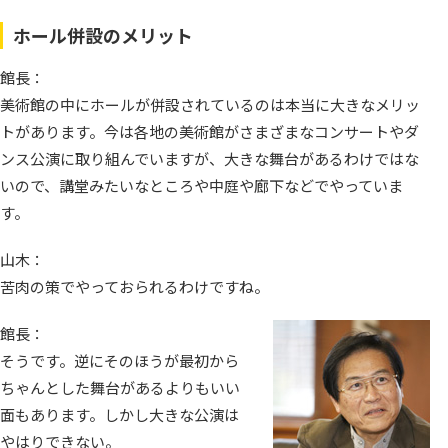
ホール併設のメリット
館長：
美術館の中にホールが併設されているのは本当に大きなメリッ
トがあります。今は各地の美術館がさまざまなコンサートやダ
ンス公演に取り組んでいますが、大きな舞台があるわけではな
いので、講堂みたいなところや中庭や廊下などでやっていま
す。
山木：
苦肉の策でやっておられるわけですね。
館長：
そうです。逆にそのほうが最初から
ちゃんとした舞台があるよりもいい
面もあります。しかし大きな公演は
やはりできない。