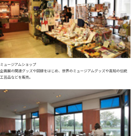
ミュージアムショップ
企画展の関連グッズや図録をはじめ、世界のミュージアムグッズや高知の伝統
工芸品などを販売。