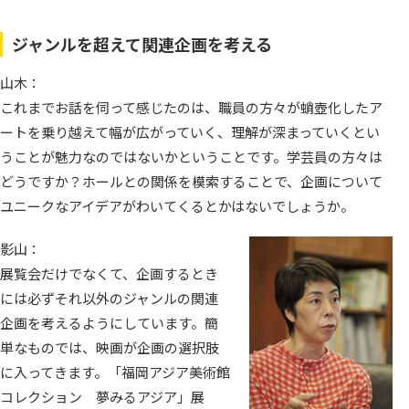
ジャンルを超えて関連企画を考える
山木：
これまでお話を伺って感じたのは、職員の方々が蛸壺化したア
ートを乗り越えて幅が広がっていく、理解が深まっていくとい
うことが魅力なのではないかということです。学芸員の方々は
どうですか？ホールとの関係を模索することで、企画について
ユニークなアイデアがわいてくるとかはないでしょうか。
影山：
展覧会だけでなくて、企画するとき
には必ずそれ以外のジャンルの関連
企画を考えるようにしています。簡
単なものでは、映画が企画の選択肢
に入ってきます。「福岡アジア美術館
コレクション 夢みるアジア」展