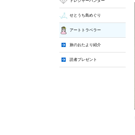
トレジャーハンター
せとうち島めぐり
アートトラベラー
旅のおたより紹介
読者プレゼント