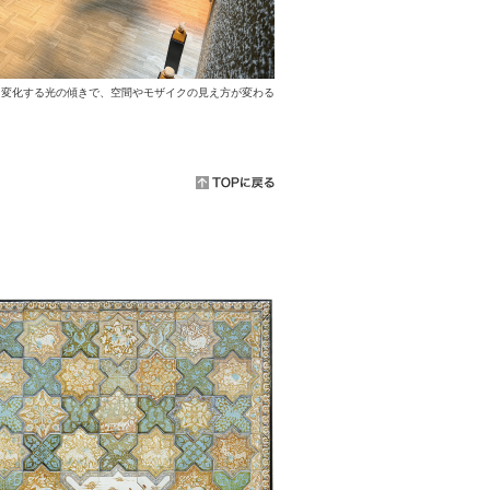
て変化する光の傾きで、空間やモザイクの見え方が変わる