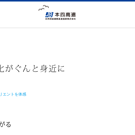
リエントを体感