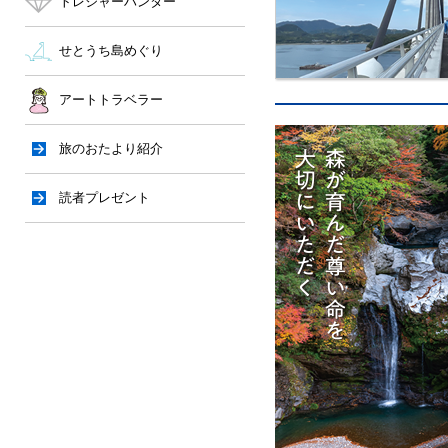
トレジャーハンター
せとうち島めぐり
アートトラベラー
旅のおたより紹介
読者プレゼント