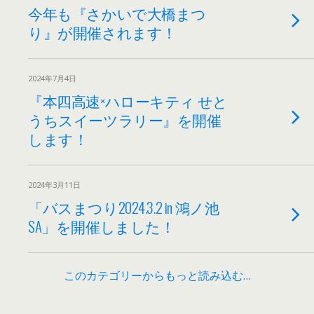
今年も『さかいで大橋まつ
り』が開催されます！
2024年7月4日
『本四高速×ハローキティ せと
うちスイーツラリー』を開催
します！
2024年3月11日
「バスまつり2024.3.2 in 鴻ノ池
SA」を開催しました！
このカテゴリーからもっと読み込む…