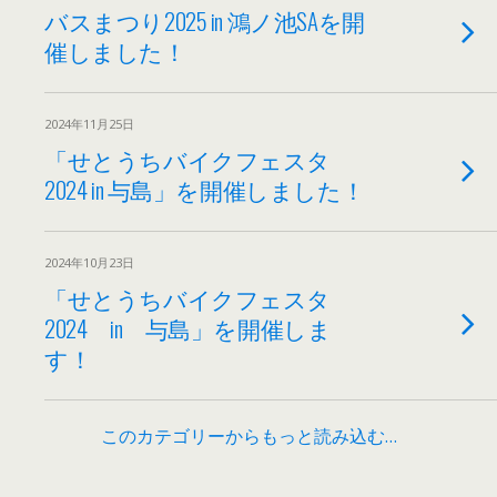
バスまつり2025 in 鴻ノ池SAを開
催しました！
2024年11月25日
「せとうちバイクフェスタ
2024 in 与島」を開催しました！
2024年10月23日
「せとうちバイクフェスタ
2024 in 与島」を開催しま
す！
このカテゴリーからもっと読み込む…