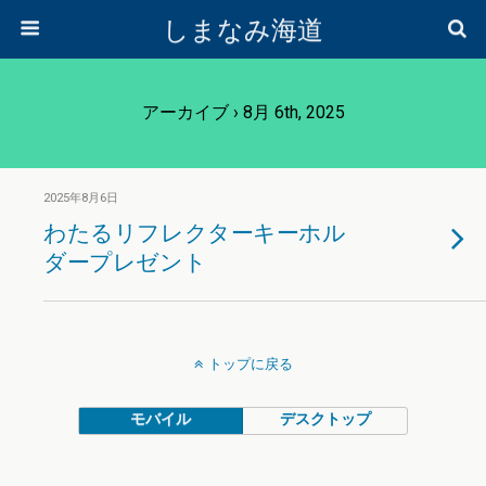
しまなみ海道
アーカイブ › 8月 6th, 2025
2025年8月6日
わたるリフレクターキーホル
ダープレゼント
トップに戻る
モバイル
デスクトップ