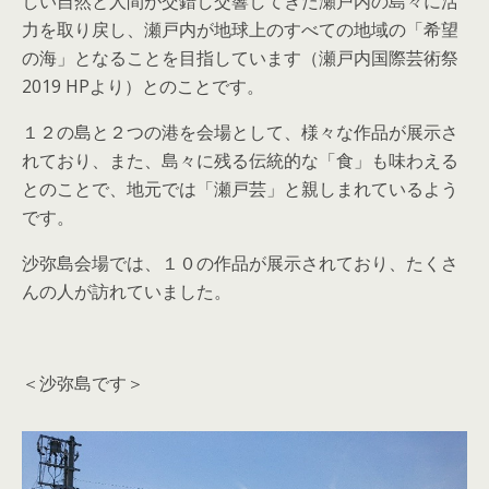
しい自然と人間が交錯し交響してきた瀬戸内の島々に活
力を取り戻し、瀬戸内が地球上のすべての地域の「希望
の海」となることを目指しています（瀬戸内国際芸術祭
2019 HPより）とのことです。
１２の島と２つの港を会場として、様々な作品が展示さ
れており、また、島々に残る伝統的な「食」も味わえる
とのことで、地元では「瀬戸芸」と親しまれているよう
です。
沙弥島会場では、１０の作品が展示されており、たくさ
んの人が訪れていました。
＜沙弥島です＞