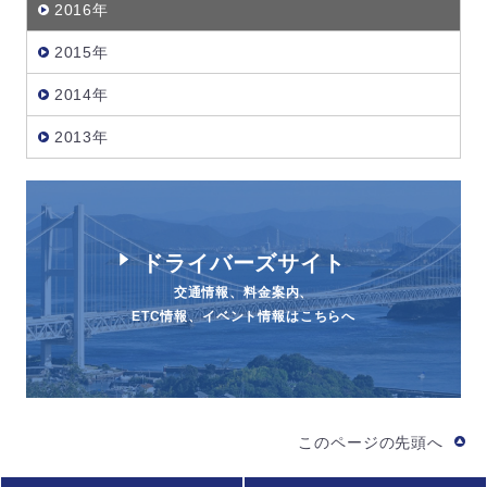
2016年
2015年
2014年
2013年
ドライバーズサイト
交通情報、料金案内、
ETC情報、イベント情報はこちらへ
このページの先頭へ