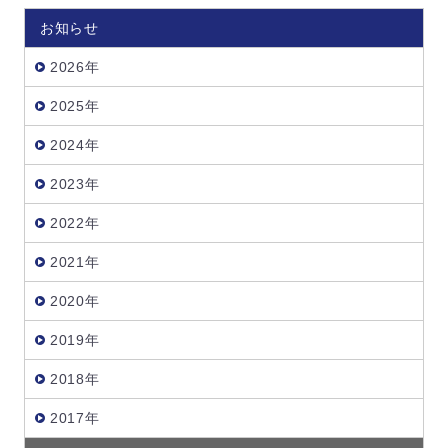
お知らせ
2026年
2025年
2024年
2023年
2022年
2021年
2020年
2019年
2018年
2017年