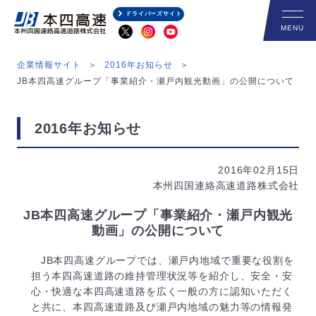
ドライバーズサイト
企業情報サイト
2016年お知らせ
JB本四高速グループ「事業紹介・瀬戸内観光動画」の公開について
2016年お知らせ
2016年02月15日
本州四国連絡高速道路株式会社
JB本四高速グループ「事業紹介・瀬戸内観光
動画」の公開について
JB本四高速グループでは、瀬戸内地域で重要な役割を
担う本四高速道路の維持管理状況等を紹介し、安全・安
心・快適な本四高速道路を広く一般の方に認知いただく
と共に、本四高速道路及び瀬戸内地域の魅力等の情報発