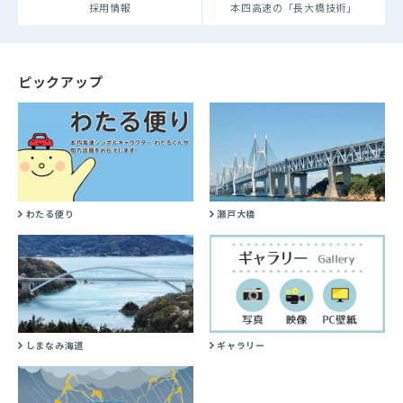
採用情報
本四高速の「長大橋技術」
ピックアップ
わたる便り
瀬戸大橋
しまなみ海道
ギャラリー