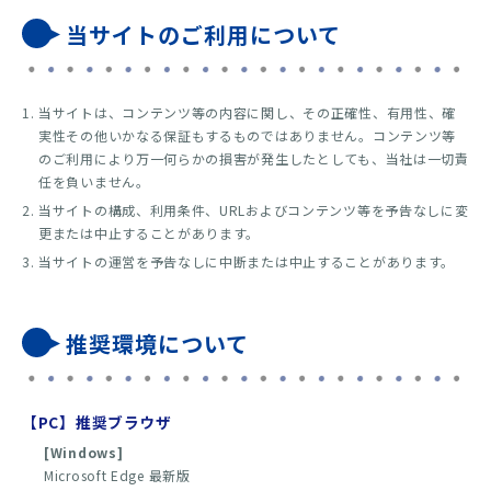
当サイトのご利用について
当サイトは、コンテンツ等の内容に関し、その正確性、有用性、確
実性その他いかなる保証もするものではありません。コンテンツ等
のご利用により万一何らかの損害が発生したとしても、当社は一切責
任を負いません。
当サイトの構成、利用条件、URLおよびコンテンツ等を予告なしに変
更または中止することがあります。
当サイトの運営を予告なしに中断または中止することがあります。
推奨環境について
【PC】推奨ブラウザ
[Windows]
Microsoft Edge 最新版