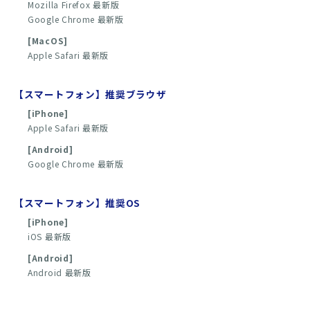
Mozilla Firefox 最新版
Google Chrome 最新版
[MacOS]
Apple Safari 最新版
【スマートフォン】推奨ブラウザ
[iPhone]
Apple Safari 最新版
[Android]
Google Chrome 最新版
【スマートフォン】推奨OS
[iPhone]
iOS 最新版
[Android]
Android 最新版