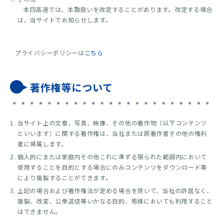
本四高速では、本取扱いを改定することがあります。改定する場合
は、当サイトでお知らせします。
プライバシーポリシーは
こちら
著作権等について
当サイト上の文章、写真、映像、その他の著作物（以下コンテンツ
といいます）に関する著作権は、当社または原著作者その他の権利
者に帰属します。
個人的にまたは家庭内その他これに準ずる限られた範囲内において
使用することを目的とする場合にのみコンテンツをダウンロード等
により複製することができます。
上記の場合および著作権法が定める場合を除いて、当社の許諾なく、
複製、改変、公衆送信等いかなる目的、態様においても利用すること
はできません。