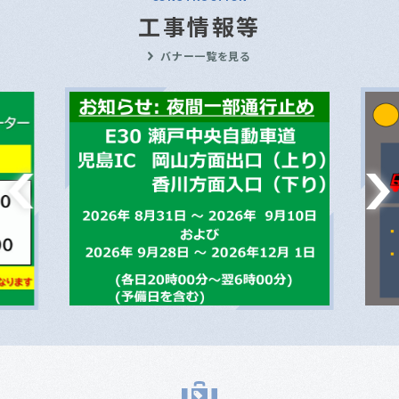
工事情報等
バナー一覧を見る