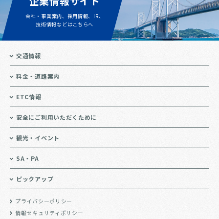
企業情報サイト
会社・事業案内、採用情報、IR、
技術情報などはこちらへ
交通情報
料金・道路案内
ETC情報
安全にご利用いただくために
観光・イベント
SA・PA
ピックアップ
プライバシーポリシー
情報セキュリティポリシー