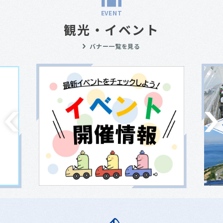
EVENT
観光・イベント
バナー一覧を見る