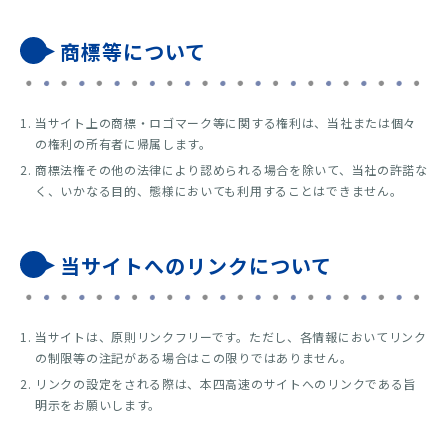
商標等について
当サイト上の商標・ロゴマーク等に関する権利は、当社または個々
の権利の所有者に帰属します。
商標法権その他の法律により認められる場合を除いて、当社の許諾な
く、いかなる目的、態様においても利用することはできません。
当サイトへのリンクについて
当サイトは、原則リンクフリーです。ただし、各情報においてリンク
の制限等の注記がある場合はこの限りではありません。
リンクの設定をされる際は、本四高速のサイトへのリンクである旨
明示をお願いします。