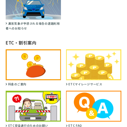
異常気象が予想される場合の道路利用
者へのお知らせ
ETC・割引案内
料金のご案内
ETCマイレージサービス
ETC安全通行のためのお願い
ETC FAQ