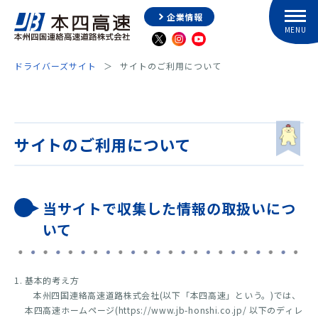
企業情報
ドライバーズサイト
サイトのご利用について
サイトのご利用について
当サイトで収集した情報の取扱いにつ
いて
基本的考え方
本州四国連絡高速道路株式会社(以下「本四高速」という。)では、
本四高速ホームページ(https://www.jb-honshi.co.jp/ 以下のディレ