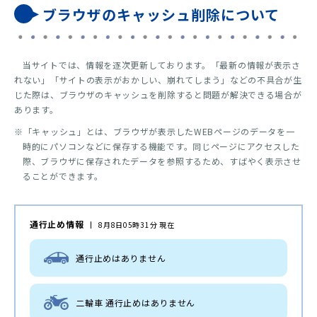
ブラウザのキャッシュ削除について
当サイトでは、情報を逐次更新しております。「最新の情報が表示さ
れない」「サイトの表示がおかしい、崩れてしまう」などの不具合が生
じた際は、ブラウザのキャッシュを削除すると問題が解決できる場合が
あります。
※「キャッシュ」とは、ブラウザが表示したWEBページのデータを一
時的にパソコンなどに保存する機能です。同じページにアクセスした
際、ブラウザに保存されたデータを参照するため、すばやく表示させ
ることができます。
通行止め情報
8月8日05時31分 現在
通行止めはありません
二輪車 通行止めはありません