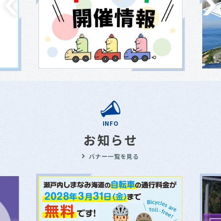
INFO
お知らせ
バナー一覧を見る