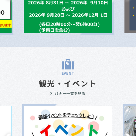
EVENT
観光・イベント
バナー一覧を見る