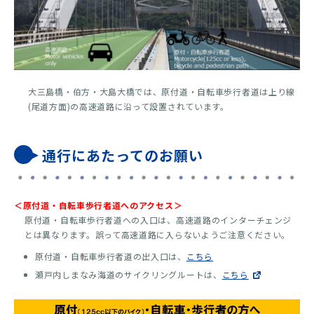
大三島橋・伯方・大島大橋では、原付道・自転車歩行者道は上り線
(尾道方面)の高速道路に沿って設置されています。
通行にあたってのお願い
＜原付道・自転車歩行者道へのアクセス＞
原付道・自転車歩行者道への入口は、高速道路のインターチェンジ
とは異なります。誤って高速道路に入らないようご注意ください。
原付道・自転車歩行者道の出入口は、
こちら
瀬戸内しまなみ海道のサイクリングルートは、
こちら