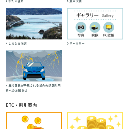
わたる便り
瀬戸大橋
しまなみ海道
ギャラリー
異常気象が予想される場合の道路利用
者へのお知らせ
ETC・割引案内