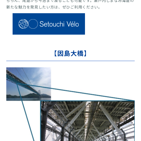
ちろん、尾道から今治まで渡ることも可能です。瀬戸内しまなみ海道の
新たな魅力を発見したい方は、ぜひご利用ください。
【因島大橋】