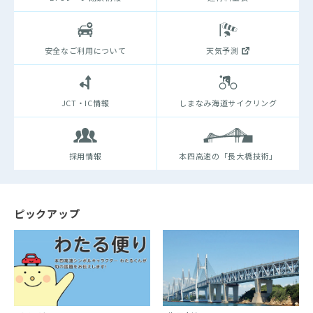
安全なご利用について
天気予測
JCT・IC情報
しまなみ海道サイクリング
採用情報
本四高速の「長大橋技術」
ピックアップ