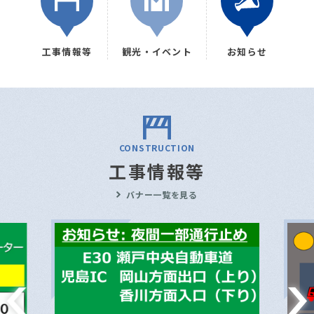
工事情報等
観光・イベント
お知らせ
CONSTRUCTION
工事情報等
バナー一覧を見る