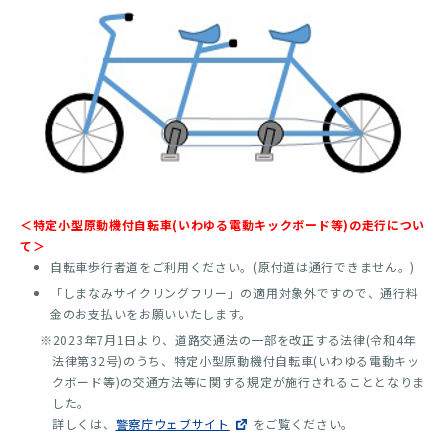
＜特定小型原動機付自転車(いわゆる電動キックボード等)の走行につい
て＞
自転車歩行者道をご利用ください。(原付道は通行できません。)
「しまなみサイクリングフリー」の適用対象外ですので、通行料
金のお支払いをお願いいたします。
※2023年7月1日より、道路交通法の一部を改正する法律(令和4年
法律第32号)のうち、特定小型原動機付自転車(いわゆる電動キッ
クボード等)の交通方法等に関する規定が施行されることとなりま
した。
詳しくは、
警察庁ウェブサイト
をご覧ください。