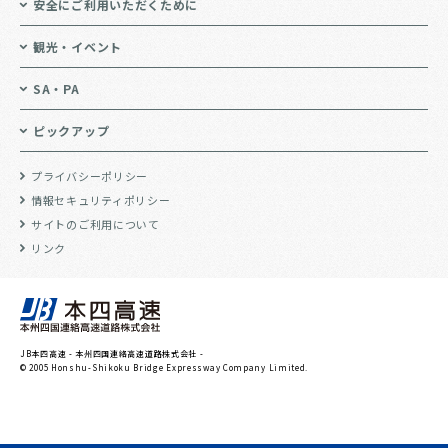
安全にご利用いただくために
観光・イベント
SA・PA
ピックアップ
プライバシーポリシー
情報セキュリティポリシー
サイトのご利用について
リンク
JB本四高速 - 本州四国連絡高速道路株式会社 -
© 2005 Honshu-Shikoku Bridge Expressway Company Limited.