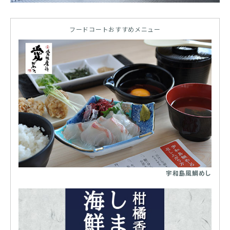
フードコートおすすめメニュー
宇和島風鯛めし