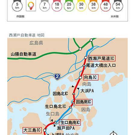
西瀬戸自動車道 地図