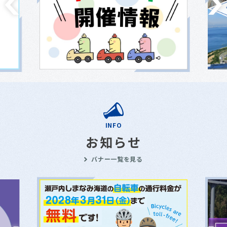
INFO
お知らせ
バナー一覧を見る