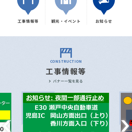
工事情報等
観光・イベント
お知らせ
CONSTRUCTION
工事情報等
バナー一覧を見る