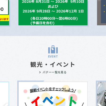
EVENT
観光・イベント
バナー一覧を見る