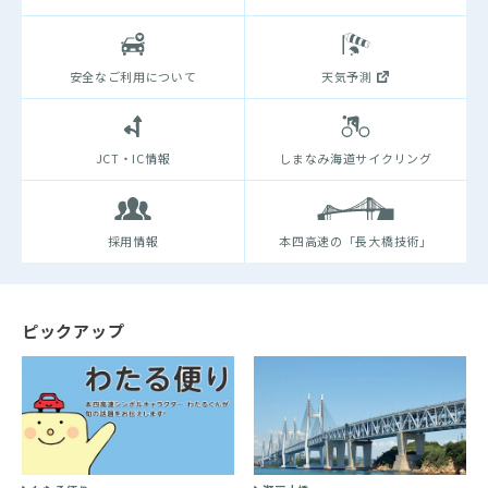
安全なご利用について
天気予測
JCT・IC情報
しまなみ海道サイクリング
採用情報
本四高速の「長大橋技術」
ピックアップ