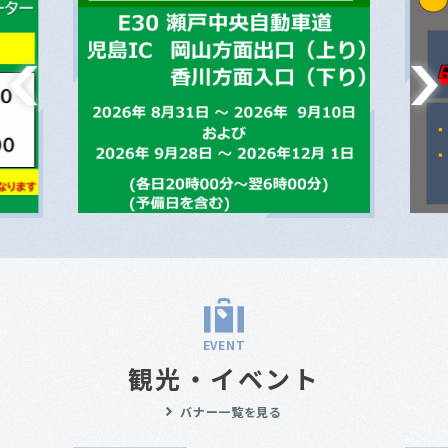
EVENT
観光・イベント
バナー一覧を見る