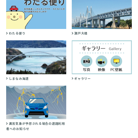
わたる便り
瀬戸大橋
しまなみ海道
ギャラリー
異常気象が予想される場合の道路利用
者へのお知らせ