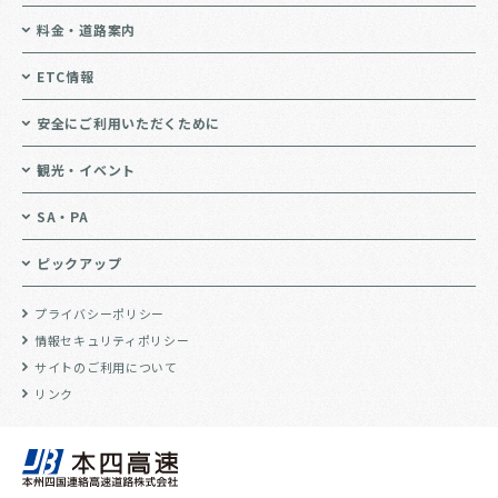
料金・道路案内
ETC情報
安全にご利用いただくために
観光・イベント
SA・PA
ピックアップ
プライバシーポリシー
情報セキュリティポリシー
サイトのご利用について
リンク