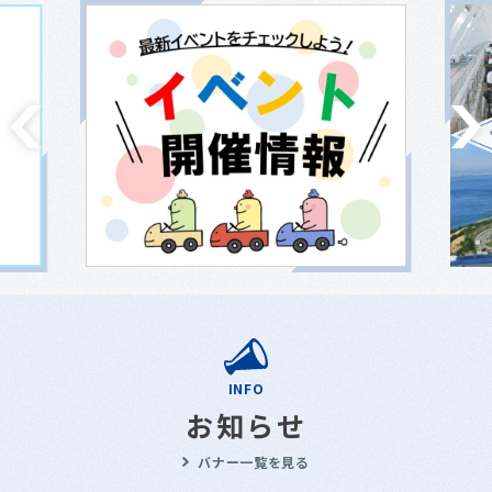
INFO
お知らせ
バナー一覧を見る