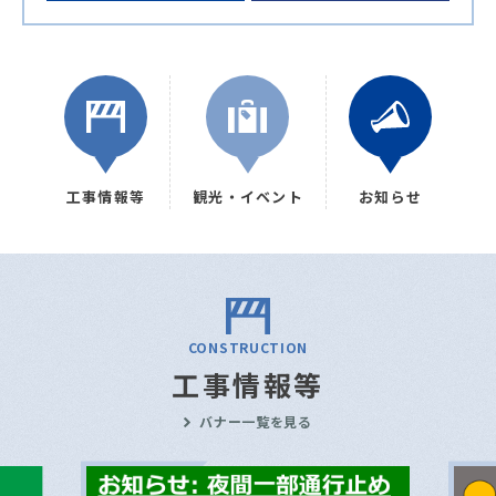
工事情報等
観光・イベント
お知らせ
CONSTRUCTION
工事情報等
バナー一覧を見る