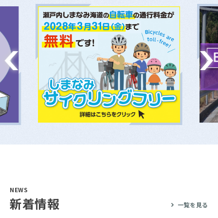
NEWS
新着情報
一覧を見る