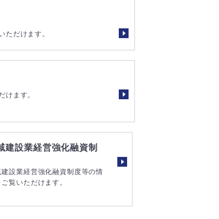
いただけます。
だけます。
域建設業経営強化融資制
域建設業経営強化融資制度等の情
をご覧いただけます。