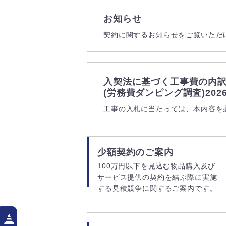
お知らせ
契約に関するお知らせをご覧いただ
入契法に基づく工事費の内
(労務費ダンピング調査)2026
工事の入札に当たっては、本内容を
少額契約のご案内
100万円以下を見込む物品購入及び
サービス提供の契約を結ぶ際に実施
する見積競争に関するご案内です。