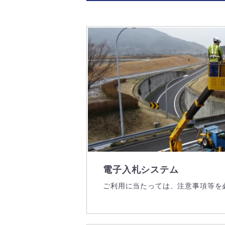
電子入札システム
ご利用に当たっては、注意事項等を