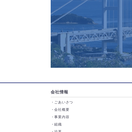
会社情報
ごあいさつ
会社概要
事業内容
組織
沿革