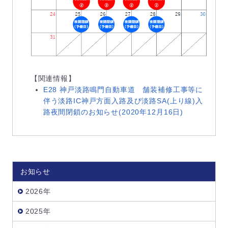
【関連情報】
E28 神戸淡路鳴門自動車道 舗装補修工事等に
伴う淡路IC神戸方面入路及び淡路SA(上り線)入
路夜間閉鎖のお知らせ(2020年12月16日)
お知らせ
2026年
2025年