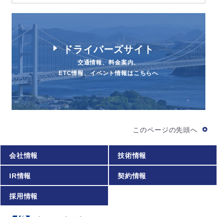
ドライバーズサイト
交通情報、料金案内、
ETC情報、イベント情報はこちらへ
このページの先頭へ
会社情報
技術情報
IR情報
契約情報
採用情報