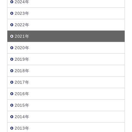
2024年
2023年
2022年
2021年
2020年
2019年
2018年
2017年
2016年
2015年
2014年
2013年