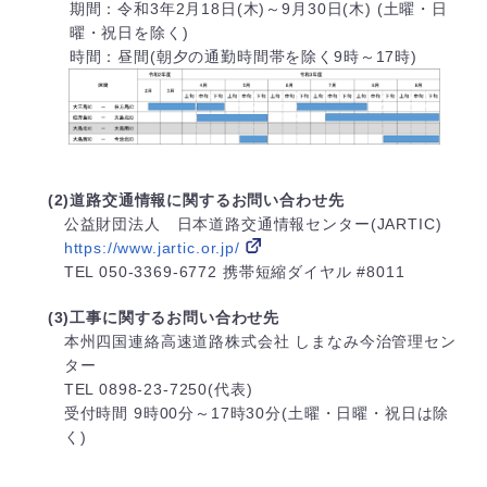
期間：令和3年2月18日(木)～9月30日(木) (土曜・日
曜・祝日を除く)
時間：昼間(朝夕の通勤時間帯を除く9時～17時)
(2)道路交通情報に関するお問い合わせ先
公益財団法人 日本道路交通情報センター(JARTIC)
https://www.jartic.or.jp/
TEL 050-3369-6772 携帯短縮ダイヤル #8011
(3)工事に関するお問い合わせ先
本州四国連絡高速道路株式会社 しまなみ今治管理セン
ター
TEL 0898-23-7250(代表)
受付時間 9時00分～17時30分(土曜・日曜・祝日は除
く)