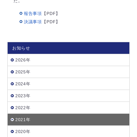
た。
報告事項
【PDF】
決議事項
【PDF】
お知らせ
2026年
2025年
2024年
2023年
2022年
2021年
2020年