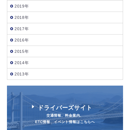
2019年
2018年
2017年
2016年
2015年
2014年
2013年
ドライバーズサイト
交通情報、料金案内、
ETC情報、イベント情報はこちらへ