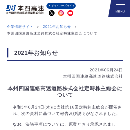
ドライバーズサイト
企業情報サイト
2021年お知らせ
本州四国連絡高速道路株式会社定時株主総会について
2021年お知らせ
2021年06月24日
本州四国連絡高速道路株式会社
本州四国連絡高速道路株式会社定時株主総会に
ついて
令和3年6月24日(木)に当社第16回定時株主総会が開催さ
れ、次の資料に基づいて報告及び説明がなされました。
なお、決議事項については、原案どおり承認されまし