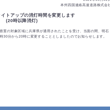
本州四国連絡高速道路株式会
ライトアップの消灯時間を変更します
(20時以降消灯)
点措置の対象区域に兵庫県が適用されたことを受け、当面の間、明石
時30分から20時に変更することとしましたのでお知らせします。