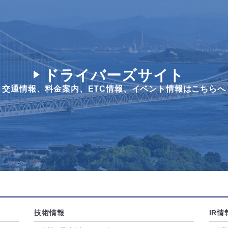
ドライバーズサイト
交通情報、料金案内、
ETC情報、イベント情報はこちらへ
技術情報
IR情