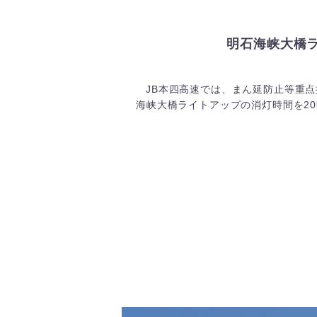
明石海峡大橋
JB本四高速では、まん延防止等重
海峡大橋ライトアップの消灯時間を20