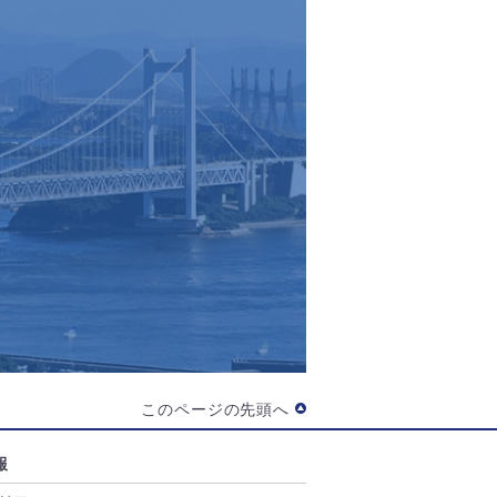
このページの先頭へ
報