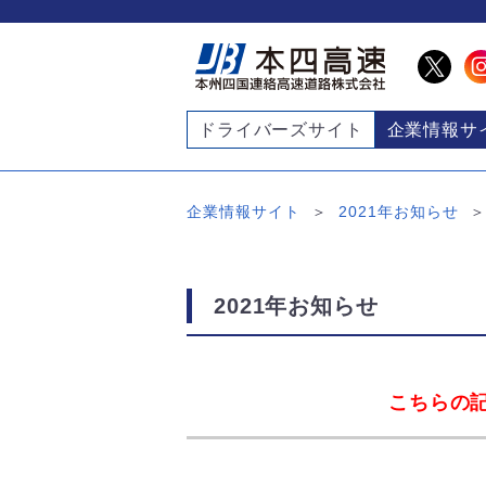
ドライバーズサイト
企業情報サ
企業情報サイト
2021年お知らせ
2021年お知らせ
こちらの