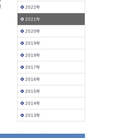
社
2022年
2021年
2020年
2019年
2018年
2017年
2016年
2015年
2014年
2013年