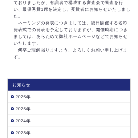
ておりましたが、有識者で構成する審査会で審査を行
い、最優秀賞1席を決定し、受賞者にお知らせいたしまし
た。
ネーミングの発表につきましては、後日開催する名称
発表式での発表を予定しておりますが、開催時期につき
ましては、あらためて弊社ホームページなどでお知らせ
いたします。
何卒ご理解賜りますよう、よろしくお願い申し上げま
す。
お知らせ
2026年
2025年
2024年
2023年