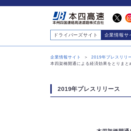
ドライバーズサイト
企業情報サ
企業情報サイト
2019年プレスリリ
本四架橋開通による経済効果をとりまとめ
2019年プレスリリース