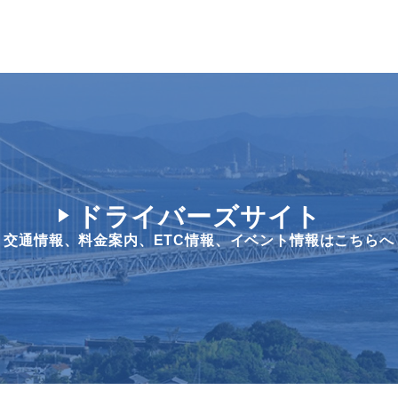
ドライバーズサイト
交通情報、料金案内、
ETC情報、イベント情報はこちらへ