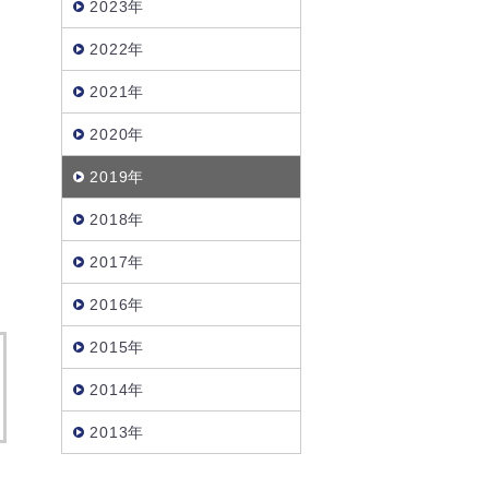
2023年
2022年
2021年
2020年
年
2019年
2018年
2017年
2016年
2015年
2014年
2013年