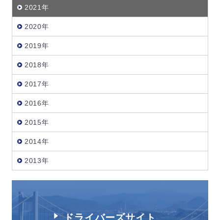
2021年
2020年
2019年
2018年
2017年
2016年
2015年
2014年
2013年
ドライバーズサイト