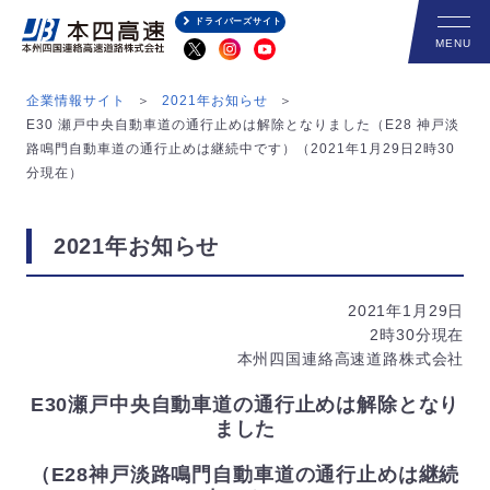
ドライバーズサイト
企業情報サイト
2021年お知らせ
E30 瀬戸中央自動車道の通行止めは解除となりました（E28 神戸淡
路鳴門自動車道の通行止めは継続中です）（2021年1月29日2時30
分現在）
2021年お知らせ
2021年1月29日
2時30分現在
本州四国連絡高速道路株式会社
E30瀬戸中央自動車道の通行止めは解除となり
ました
（E28神戸淡路鳴門自動車道の通行止めは継続