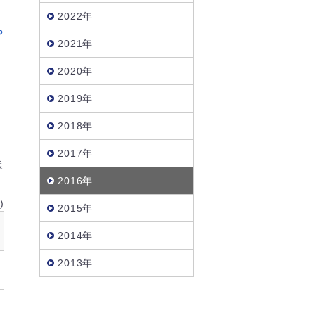
2022年
ら
2021年
2020年
2019年
2018年
2017年
様
2016年
)
2015年
2014年
2013年