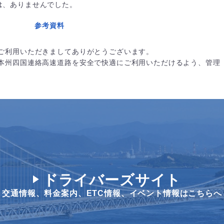
は、ありませんでした。
参考資料
ご利用いただきましてありがとうございます。
本州四国連絡高速道路を安全で快適にご利用いただけるよう、管理
ドライバーズサイト
交通情報、料金案内、
ETC情報、イベント情報はこちらへ