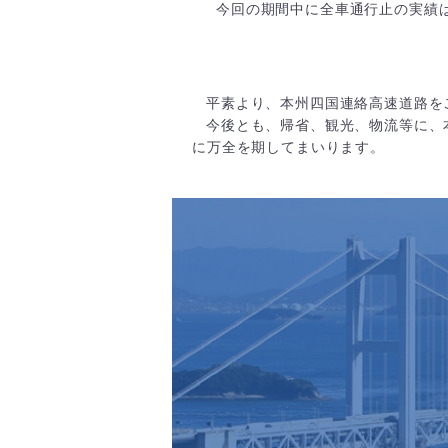
今回の期間中に全車通行止の実績
平素より、本州四国連絡高速道路を
今後とも、帰省、観光、物流等に、
に万全を期してまいります。