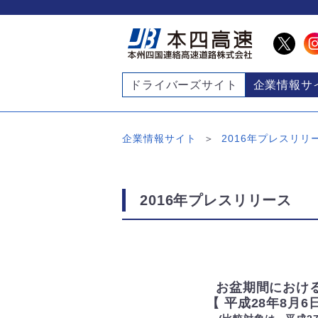
ドライバーズサイト
企業情報サ
企業情報サイト
2016年プレスリリ
2016年プレスリリース
お盆期間における
【 平成28年8月6