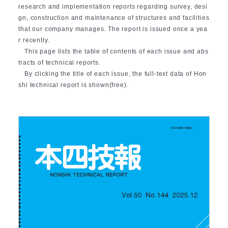
research and implementation reports regarding survey, desi
gn, construction and maintenance of structures and facilities
that our company manages. The report is issued once a yea
r recently.
This page lists the table of contents of each issue and abs
tracts of technical reports.
By clicking the title of each issue, the full-text data of Hon
shi technical report is shown(free).