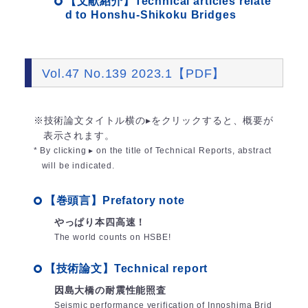
【文献紹介】Technical articles relate
d to Honshu-Shikoku Bridges
Vol.47 No.139 2023.1【PDF】
※技術論文タイトル横の▸をクリックすると、概要が
表示されます。
* By clicking ▸ on the title of Technical Reports, abstract
will be indicated.
【巻頭言】Prefatory note
やっぱり本四高速！
The world counts on HSBE!
【技術論文】Technical report
因島大橋の耐震性能照査
Seismic performance verification of Innoshima Brid