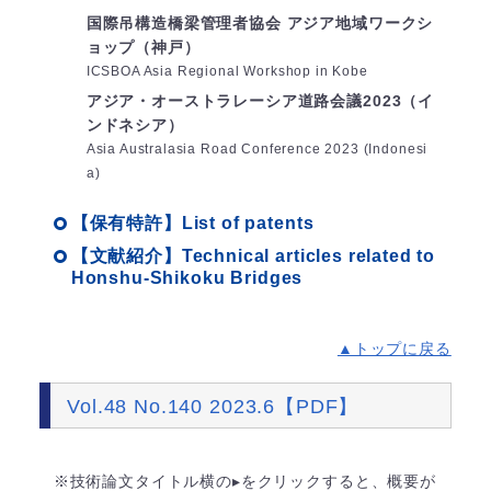
国際吊構造橋梁管理者協会 アジア地域ワークシ
ョップ（神戸）
ICSBOA Asia Regional Workshop in Kobe
アジア・オーストラレーシア道路会議2023（イ
ンドネシア）
Asia Australasia Road Conference 2023 (Indonesi
a)
【保有特許】List of patents
【文献紹介】Technical articles related to
Honshu-Shikoku Bridges
▲トップに戻る
Vol.48 No.140 2023.6【PDF】
※技術論文タイトル横の▸をクリックすると、概要が