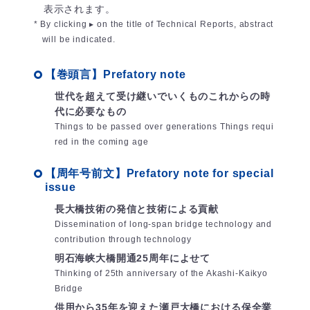
表示されます。
* By clicking ▸ on the title of Technical Reports, abstract
will be indicated.
【巻頭言】Prefatory note
世代を超えて受け継いでいくものこれからの時
代に必要なもの
Things to be passed over generations Things requi
red in the coming age
【周年号前文】Prefatory note for special
issue
長大橋技術の発信と技術による貢献
Dissemination of long-span bridge technology and
contribution through technology
明石海峡大橋開通25周年によせて
Thinking of 25th anniversary of the Akashi-Kaikyo
Bridge
供用から35年を迎えた瀬戸大橋における保全業