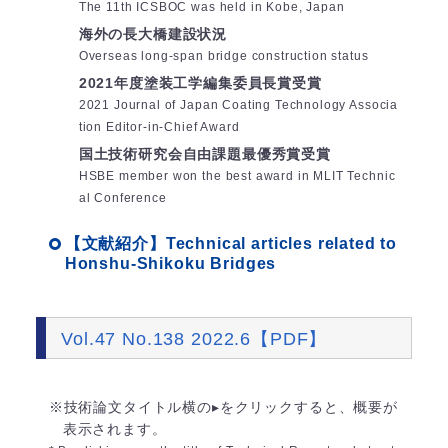
The 11th ICSBOC was held in Kobe, Japan
海外の長大橋建設状況
Overseas long-span bridge construction status
2021年度塗装工学編集委員長賞受賞
2021 Journal of Japan Coating Technology Associa
tion Editor-in-Chief Award
国土技術研究会自由課題最優秀賞受賞
HSBE member won the best award in MLIT Technic
al Conference
【文献紹介】Technical articles related to
Honshu-Shikoku Bridges
Vol.47 No.138 2022.6【PDF】
※技術論文タイトル横の▸をクリックすると、概要が
表示されます。