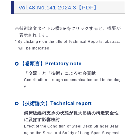
Vol.48 No.141 2024.3【PDF】
※技術論文タイトル横の▸をクリックすると、概要が
表示されます。
* By clicking ▸ on the title of Technical Reports, abstract
will be indicated.
【巻頭言】Prefatory note
「交流」と「技術」による社会貢献
Contribution through communication and technolog
y
【技術論文】Technical report
鋼床版縦桁支承の状態が長大吊橋の構造安全性
に及ぼす影響検討
Effect of the Condition of Steel Deck Stringer Beari
ng on the Structural Safety of Long-Span Suspensi