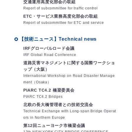
交通運用高度化部会の取組
Report of subcommittee for traffic control
ETC・サービス業務高度化部会の取組
Report of subcommittee for ETC and service
【技術ニュース】Technical news
IRFグローバルロード会議
IRF Global Road Conference
道路災害マネジメントに関する国際ワークショ
ップ（大阪）
International Workshop on Road Disaster Manage
ment（Osaka）
PIARC TC4.2 橋梁委員会
PIARC TC4.2 Bridges
北欧の長大橋管理者との技術交流会
Technical Exchange with Long-span Bridge Operat
ors in Northern Europe
第12回ニューヨーク市橋梁会議