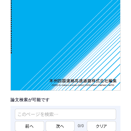
論文検索が可能です
前へ
次へ
クリア
0/0