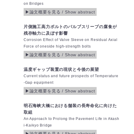
on Bridges
片側施工高力ボルトのバルブスリーブの腐食が
残存軸力に及ぼす影響
Corrosion Effect of Valve Sleeve on Residual Axial
Force of oneside high-strength bolts
温度ギャップ装置の現状と今後の展望
Current status and future prospects of Temperature
-Gap equipment
明石海峡大橋における舗装の長寿命化に向けた
取組
An Approach to Prolong the Pavement Life in Akash
i-Kaikyo Bridge