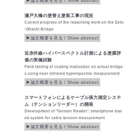
瀬戸大橋の塗替え塗装工事の現況
Current progress of the repainting work on the Seto
-Ohashi Bridge
近赤外線ハイパースペクトル計測による塗膜評
価の実橋試験
Field testing of coating evaluation on actual bridge
s using near-infrared hyperspectral measurement
スマートフォンによるケーブル張力測定システ
ム（テンションリーダー）の開発
Development of 'Tension Reader': smartphone-bas
ed system for cable tension measurement