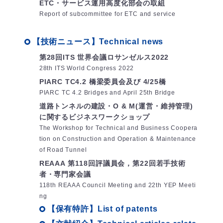
ETC・サービス運用高度化部会の取組
Report of subcommittee for ETC and service
【技術ニュース】Technical news
第28回ITS 世界会議ロサンゼルス2022
28th ITS World Congress 2022
PIARC TC4.2 橋梁委員会及び 4/25橋
PIARC TC 4.2 Bridges and April 25th Bridge
道路トンネルの建設・O & M(運営・維持管理)
に関するビジネスワークショップ
The Workshop for Technical and Business Coopera
tion on Construction and Operation & Maintenance
of Road Tunnel
REAAA 第118回評議員会，第22回若手技術
者・専門家会議
118th REAAA Council Meeting and 22th YEP Meeti
ng
【保有特許】List of patents