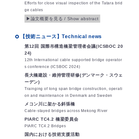
Efforts for close visual inspection of the Tatara brid
ge cables
【技術ニュース】Technical news
第12回 国際吊構造橋梁管理者会議(ICSBOC 20
24)
12th International cable supported bridge operator
s conference (ICSBOC 2024)
長大橋建設・維持管理研修(デンマーク・スウェ
ーデン)
Trainging of long span bridge construction, operati
on and maintenance in Denmark and Sweden
メコン川に架かる斜張橋
Cable-stayed bridges across Mekong River
PIARC TC4.2 橋梁委員会
PIARC TC4.2 Bridges
国内における技術支援活動