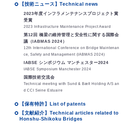
【技術ニュース】Technical news
2023年度インフラメンテナンスプロジェクト賞
受賞
2023 Infrastructure Maintenance Project Award
第12回 橋梁の維持管理と安全性に関する国際会
議（IABMAS 2024）
12th International Conference on Bridge Maintenan
ce, Safety and Management (IABMAS 2024)
IABSE シンポジウム マンチェスター2024
IABSE Symposium Manchester 2024
国際技術交流会
Technical meeting with Sund & Bælt Holding A/S an
d CCI Seine Estuaire
【保有特許】List of patents
【文献紹介】Technical articles related to
Honshu-Shikoku Bridges