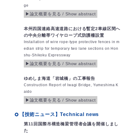
ge
本州四国連絡高速道路における暫定2車線区間へ
の中央分離帯ワイヤロープ式防護柵設置
Installation of wire rope-type protective fences in m
edian strip for temporary two lane sections on Hon
shu-Shikoku Expressway
ゆめしま海道「岩城橋」の工事報告
Construction Report of Iwagi Bridge, Yumeshima K
aido
【技術ニュース】Technical news
第11回国際吊構造橋梁管理者会議を開催しまし
た