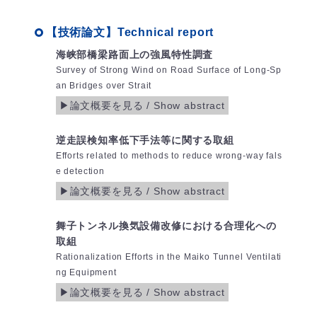
【技術論文】Technical report
海峡部橋梁路面上の強風特性調査
Survey of Strong Wind on Road Surface of Long-Sp
an Bridges over Strait
逆走誤検知率低下手法等に関する取組
Efforts related to methods to reduce wrong-way fals
e detection
舞子トンネル換気設備改修における合理化への
取組
Rationalization Efforts in the Maiko Tunnel Ventilati
ng Equipment