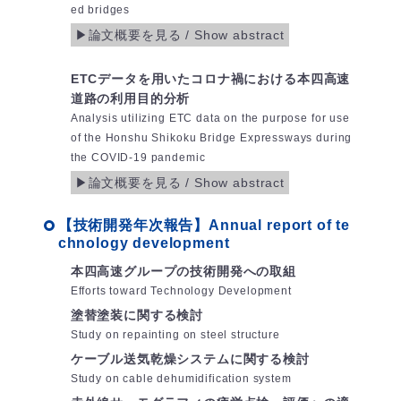
ed bridges
ETCデータを用いたコロナ禍における本四高速
道路の利用目的分析
Analysis utilizing ETC data on the purpose for use
of the Honshu Shikoku Bridge Expressways during
the COVID-19 pandemic
【技術開発年次報告】Annual report of te
chnology development
本四高速グループの技術開発への取組
Efforts toward Technology Development
塗替塗装に関する検討
Study on repainting on steel structure
ケーブル送気乾燥システムに関する検討
Study on cable dehumidification system