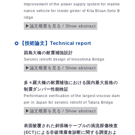
Improvement of the power supply system for mainte
nance vehicle for inside girder of Kita Bisan-Seto B
ridge
【技術論文】Technical report
因島大橋の耐震補強設計
Seismic retrofit design of Innoshima Bridge
多々羅大橋の耐震補強における国内最大規格の
制震ダンパー性能検証
Performance verification of the largest viscous dam
per in Japan for seismic retrofit of Tatara Bridge.
表面被覆された斜張橋ケーブルの渦流探傷検査
(ECT)による非破壊腐食診断に関する調査およ