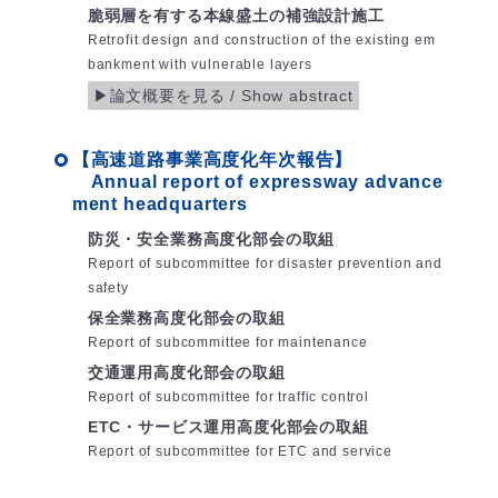
脆弱層を有する本線盛土の補強設計施工
Retrofit design and construction of the existing em
bankment with vulnerable layers
【高速道路事業高度化年次報告】
Annual report of expressway advance
ment headquarters
防災・安全業務高度化部会の取組
Report of subcommittee for disaster prevention and
safety
保全業務高度化部会の取組
Report of subcommittee for maintenance
交通運用高度化部会の取組
Report of subcommittee for traffic control
ETC・サービス運用高度化部会の取組
Report of subcommittee for ETC and service