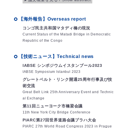
【海外報告】Overseas report
コンゴ民主共和国マタディ橋の現況
Current Status of the Matadi Bridge in Democratic
Republic of the Congo
【技術ニュース】Technical news
IABSE シンポジウムイスタンブール2023
IABSE Symposium Istanbul 2023
グレートベルト・リンク開通25周年行事及び技
術交流
Great Belt Link 25th Anniversary Event and Technic
al Exchange
第11回ニューヨーク市橋梁会議
11th New York City Bridge Conference
PIARC第27回世界道路会議プラハ大会
PIARC 27th World Road Congress 2023 in Prague