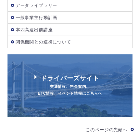
データライブラリー
一般事業主行動計画
本四高速出前講座
関係機関との連携について
ドライバーズサイト
交通情報、料金案内、
ETC情報、イベント情報はこちらへ
このページの先頭へ