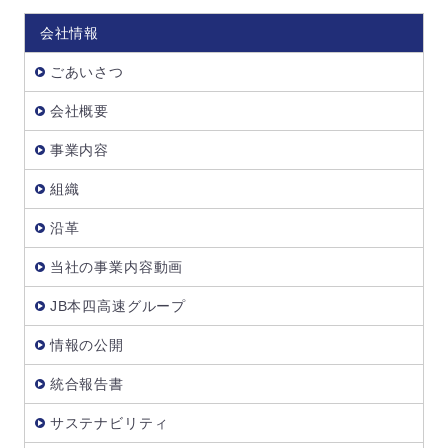
会社情報
ごあいさつ
会社概要
事業内容
組織
沿革
当社の事業内容動画
JB本四高速グループ
情報の公開
統合報告書
サステナビリティ