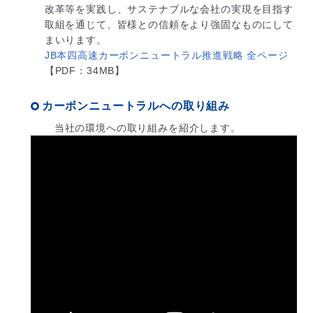
改革等を実践し、サステナブルな会社の実現を目指す
取組を通じて、皆様との信頼をより強固なものにして
まいります。
JB本四高速カーボンニュートラル推進戦略 全ページ
【PDF：34MB】
カーボンニュートラルへの取り組み
当社の環境への取り組みを紹介します。