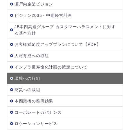
瀬戸内企業ビジョン
ビジョン2035・中期経営計画
JB本四高速グループ カスタマーハラスメントに対す
る基本方針
お客様満足度アッププランについて【PDF】
人材育成への取組
インフラ長寿命化計画の策定について
環境への取組
防災への取組
本四架橋の整備効果
コーポレートガバナンス
ロケーションサービス