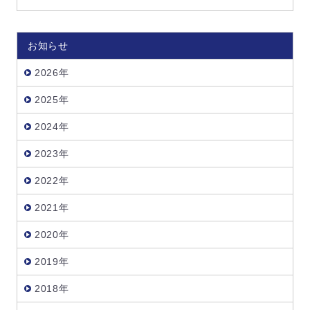
お知らせ
2026年
2025年
2024年
2023年
2022年
2021年
2020年
2019年
2018年