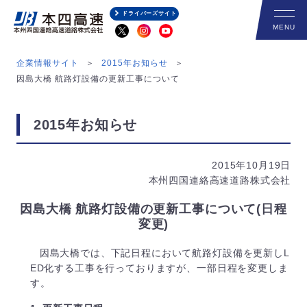
ドライバーズサイト
企業情報サイト
2015年お知らせ
因島大橋 航路灯設備の更新工事について
2015年お知らせ
2015年10月19日
本州四国連絡高速道路株式会社
因島大橋 航路灯設備の更新工事について(日程
変更)
因島大橋では、下記日程において航路灯設備を更新しL
ED化する工事を行っておりますが、一部日程を変更しま
す。