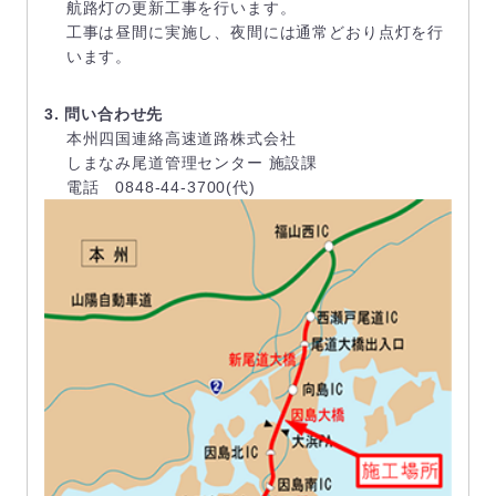
航路灯の更新工事を行います。
工事は昼間に実施し、夜間には通常どおり点灯を行
います。
3. 問い合わせ先
本州四国連絡高速道路株式会社
しまなみ尾道管理センター 施設課
電話 0848-44-3700(代)