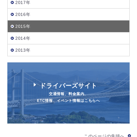
2017年
2016年
2015年
2014年
2013年
ドライバーズサイト
交通情報、料金案内、
ETC情報、イベント情報はこちらへ
このページの先頭へ