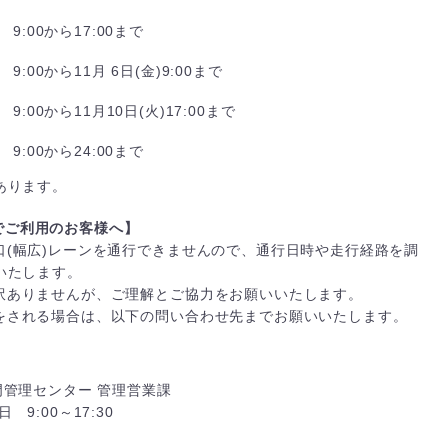
9:00から17:00まで
9:00から11月 6日(金)9:00まで
9:00から11月10日(火)17:00まで
9:00から24:00まで
あります。
)でご利用のお客様へ】
口(幅広)レーンを通行できませんので、通行日時や走行経路を調
いたします。
訳ありませんが、ご理解とご協力をお願いいたします。
をされる場合は、以下の問い合わせ先までお願いいたします。
門管理センター 管理営業課
日 9:00～17:30