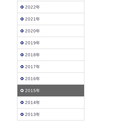
2022年
2021年
2020年
2019年
2018年
2017年
2016年
2015年
2014年
2013年