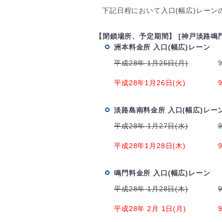
下記日程において入口(幅広)レー
【閉鎖場所、予定期間】 [神戸淡路鳴
洲本料金所 入口(幅広)レーン
平成28年 1月25日(月)
平成28年1月26日(火)
淡路島南料金所 入口(幅広)レー
平成28年 1月27日(水)
平成28年1月28日(木)
鳴門料金所 入口(幅広)レーン
平成28年 1月28日(木)
平成28年 2月 1日(月)