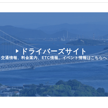
ドライバーズサイト
交通情報、料金案内、
ETC情報、イベント情報はこちらへ