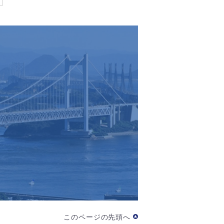
このページの先頭へ