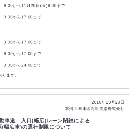
9:00から11月20日(金)9:00まで
9:00から17:00まで
9:00から17:00まで
9:00から17:00まで
9:00から24:00まで
あります。
2015年10月23日
本州四国連絡高速道路株式会社
動車道 入口(幅広)レーン閉鎖による
両(幅広車)の通行制限について