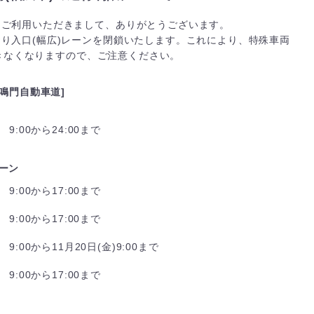
をご利用いただきまして、ありがとうございます。
り入口(幅広)レーンを閉鎖いたします。これにより、特殊車両
できなくなりますので、ご注意ください。
鳴門自動車道]
9:00から24:00まで
レーン
9:00から17:00まで
9:00から17:00まで
9:00から11月20日(金)9:00まで
9:00から17:00まで