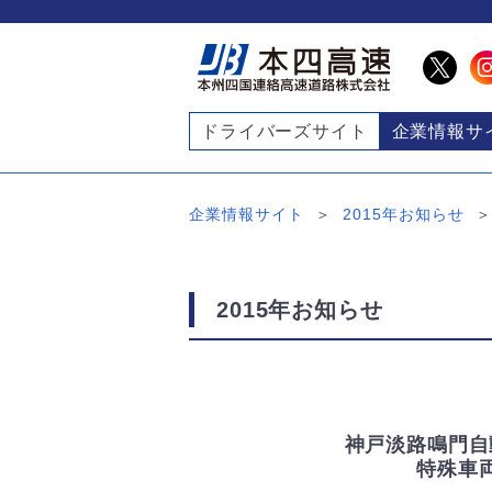
ドライバーズサイト
企業情報サ
企業情報サイト
2015年お知らせ
2015年お知らせ
神戸淡路鳴門自
特殊車