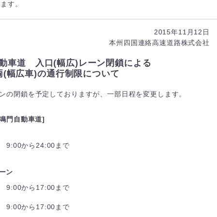
ります。
2015年11月12日
本州四国連絡高速道路株式会社
動車道 入口(幅広)レーン閉鎖による
両(幅広車)の通行制限について
ーンの閉鎖を予定しておりますが、一部日程を変更します。
鳴門自動車道]
9:00から24:00まで
レーン
9:00から17:00まで
9:00から17:00まで