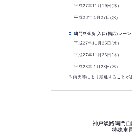
平成27年11月19日(木)
平成28年 1月27日(水)
鳴門料金所 入口(幅広)レーン
平成27年11月25日(水)
平成27年11月26日(木)
平成28年 1月28日(木)
※雨天等により順延することが
神戸淡路鳴門自
特殊車