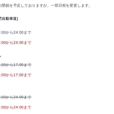
ンの閉鎖を予定しておりますが、一部日程を変更します。
門自動車道]
9:00から24:00まで
9:00から24:00まで
ン
9:00から17:00まで
9:00から17:00まで
9:00から24:00まで
9:00から24:00まで