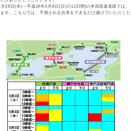
月28日(木)～平成28年5月8日(日)の11日間]の本四高速道路では、
います。こちらでは、予測される渋滞をできるだけ避けていただくた