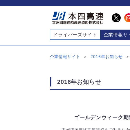
ドライバーズサイト
企業情報サ
企業情報サイト
2016年お知らせ
2016年お知らせ
ゴールデンウィーク期
本州四国連絡高速道路をご利用い