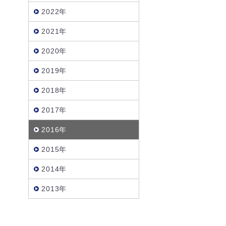
2022年
2021年
2020年
2019年
2018年
2017年
2016年
2015年
2014年
2013年