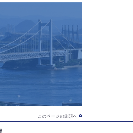
このページの先頭へ
報