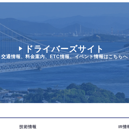
ドライバーズサイト
交通情報、料金案内、
ETC情報、イベント情報はこちらへ
技術情報
IR情