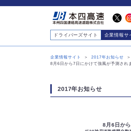
ドライバーズサイト
企業情報サ
企業情報サイト
2017年お知らせ
8月6日から7日にかけて強風が予測されま
2017年お知らせ
8月6日か