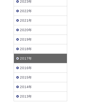
2023年
2022年
2021年
2020年
2019年
2018年
2017年
2016年
2015年
2014年
2013年