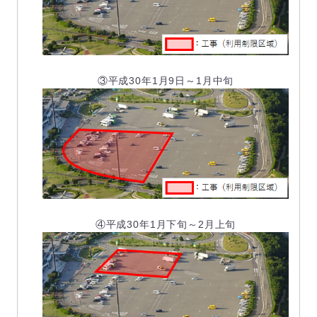
③平成30年1月9日～1月中旬
④平成30年1月下旬～2月上旬