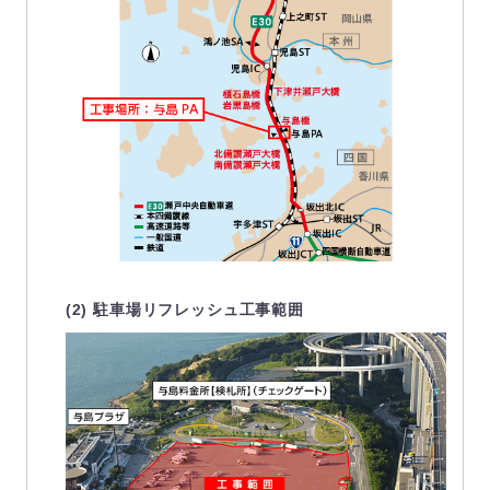
(2) 駐車場リフレッシュ工事範囲