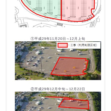
①平成29年11月20日～12月上旬
②平成29年12月中旬～12月22日