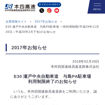
ドライバーズサイト
企業情報サイト
2017年お知らせ
E30 瀬戸中央自動車道 与島PA駐車場 一部利用制限(平成29年11月
20日～平成30年2月下旬)のお知らせ
2017年お知らせ
2018年02月28日
本州四国連絡高速道路株式会社
E30 瀬戸中央自動車道 与島PA駐車場
利用制限終了のお知らせ
いつも、本州四国連絡高速道路をご利用いただき、誠
にありがとうございます。