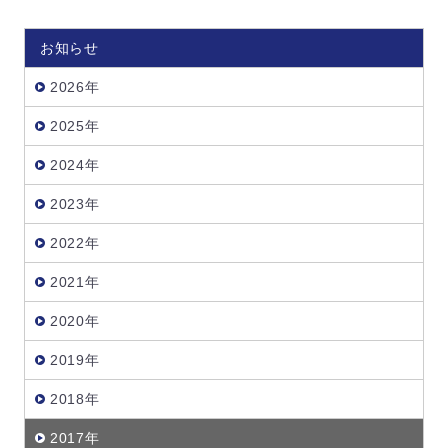
お知らせ
2026年
2025年
2024年
2023年
2022年
2021年
2020年
2019年
2018年
2017年