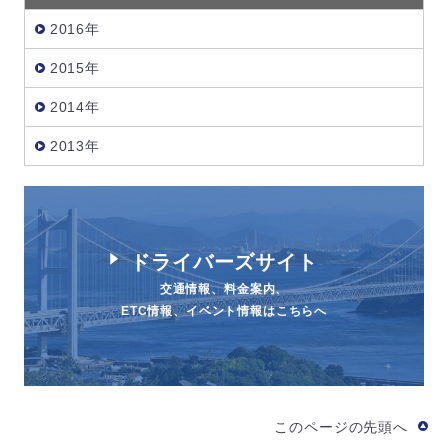
2016年
2015年
2014年
2013年
ドライバーズサイト
交通情報、料金案内、
ETC情報、イベント情報はこちらへ
このページの先頭へ