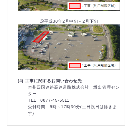
⑤平成30年2月中旬～2月下旬
(4) 工事に関するお問い合わせ先
本州四国連絡高速道路株式会社 坂出管理セン
ター
TEL 0877-45-5511
受付時間 9時～17時30分(土日祝日は除きま
す)