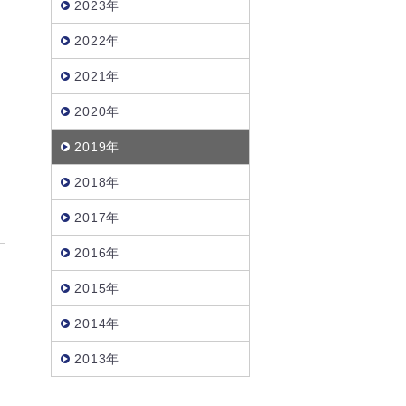
2023年
2022年
2021年
2020年
ー
2019年
2018年
2017年
2016年
2015年
2014年
2013年