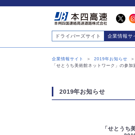
ドライバーズサイト
企業情報サ
企業情報サイト
2019年お知らせ
「せとうち美術館ネットワーク」の参加施設
2019年お知らせ
「せとうち