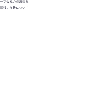
ループ会社の採用情報
人情報の取扱について