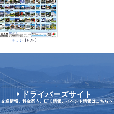
チラシ
【PDF】
ドライバーズサイト
交通情報、料金案内、
ETC情報、イベント情報はこちらへ