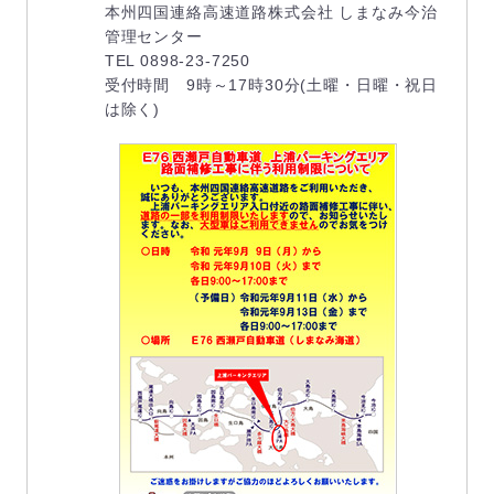
本州四国連絡高速道路株式会社 しまなみ今治
管理センター
TEL 0898-23-7250
受付時間 9時～17時30分(土曜・日曜・祝日
は除く)