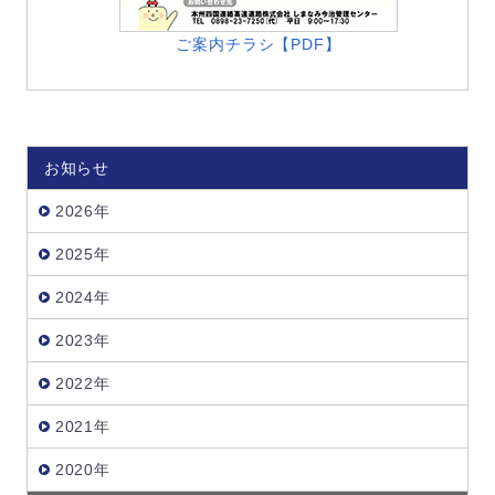
ご案内チラシ【PDF】
お知らせ
2026年
2025年
2024年
2023年
2022年
2021年
2020年