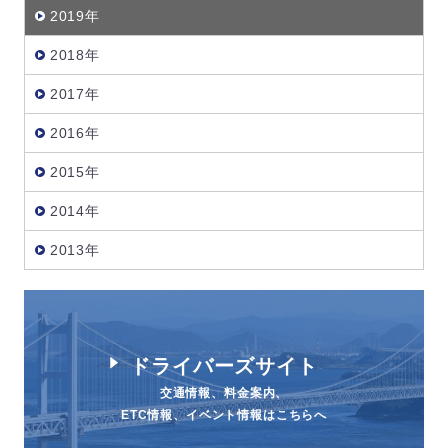
2019年
2018年
2017年
2016年
2015年
2014年
2013年
ドライバーズサイト
交通情報、料金案内、
ETC情報、イベント情報はこちらへ