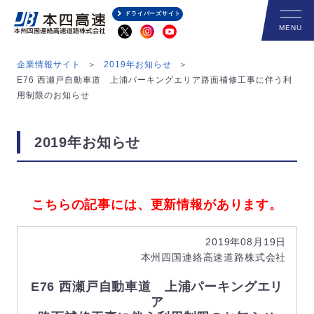
ドライバーズサイト
企業情報サイト
2019年お知らせ
E76 西瀬戸自動車道 上浦パーキングエリア路面補修工事に伴う利
用制限のお知らせ
2019年お知らせ
こちらの記事には、更新情報があります。
2019年08月19日
本州四国連絡高速道路株式会社
E76 西瀬戸自動車道 上浦パーキングエリ
ア