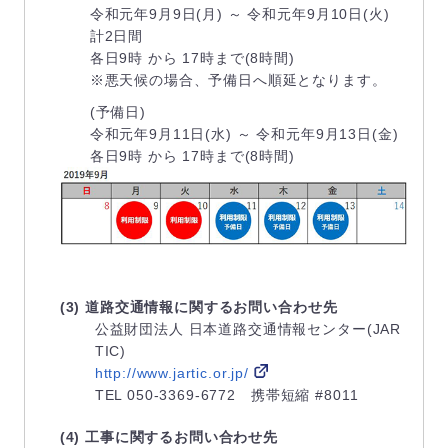
令和元年9月9日(月) ～ 令和元年9月10日(火)
計2日間
各日9時 から 17時まで(8時間)
※悪天候の場合、予備日へ順延となります。
(予備日)
令和元年9月11日(水) ～ 令和元年9月13日(金)
各日9時 から 17時まで(8時間)
(3) 道路交通情報に関するお問い合わせ先
公益財団法人 日本道路交通情報センター(JAR
TIC)
http://www.jartic.or.jp/
TEL 050-3369-6772 携帯短縮 #8011
(4) 工事に関するお問い合わせ先