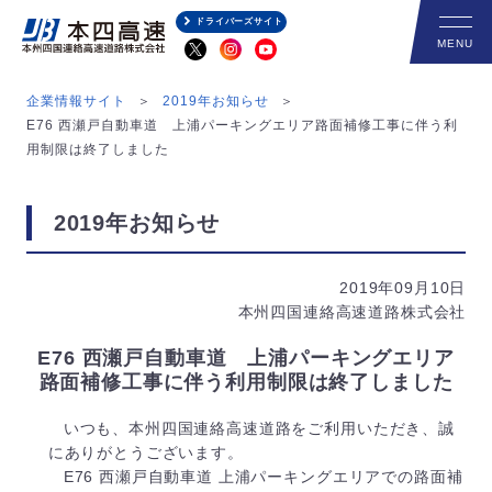
ドライバーズサイト
企業情報サイト
2019年お知らせ
E76 西瀬戸自動車道 上浦パーキングエリア路面補修工事に伴う利
用制限は終了しました
2019年お知らせ
2019年09月10日
本州四国連絡高速道路株式会社
E76 西瀬戸自動車道 上浦パーキングエリア
路面補修工事に伴う利用制限は終了しました
いつも、本州四国連絡高速道路をご利用いただき、誠
にありがとうございます。
E76 西瀬戸自動車道 上浦パーキングエリアでの路面補