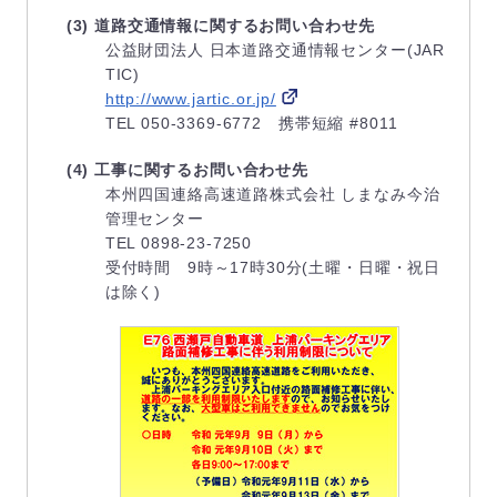
(3) 道路交通情報に関するお問い合わせ先
公益財団法人 日本道路交通情報センター(JAR
TIC)
http://www.jartic.or.jp/
TEL 050-3369-6772 携帯短縮 #8011
(4) 工事に関するお問い合わせ先
本州四国連絡高速道路株式会社 しまなみ今治
管理センター
TEL 0898-23-7250
受付時間 9時～17時30分(土曜・日曜・祝日
は除く)