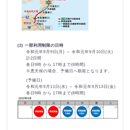
(2) 一部利用制限の日時
令和元年9月9日(月) ～ 令和元年9月10日(火)
計2日間
各日9時 から 17時まで(8時間)
※悪天候の場合、予備日へ順延となります。
(予備日)
令和元年9月11日(水) ～ 令和元年9月13日(金)
各日9時 から 17時まで(8時間)