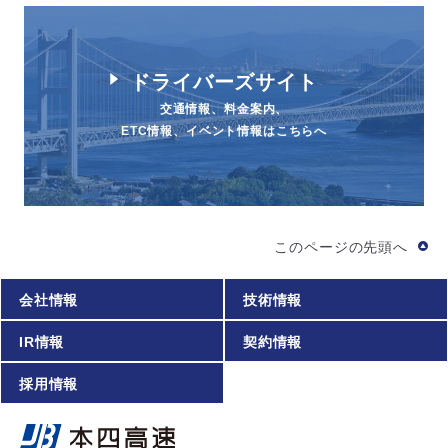
ドライバーズサイト
交通情報、料金案内、
ETC情報、イベント情報はこちらへ
このページの先頭へ
会社情報
技術情報
IR情報
契約情報
採用情報