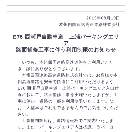
2019年08月19日
本州四国連絡高速道路株式会社
E76 西瀬戸自動車道 上浦パーキングエリ
ア
路面補修工事に伴う利用制限のお知らせ
いつも、本州四国連絡高速道路をご利用いただ
き、誠にありがとうございます。
本州四国連絡高速道路株式会社では、お客様が本
四高速道路を安全で快適にご利用いただけるよう、
E76 西瀬戸自動車道 上浦パーキングエリア入口付
近において、路面補修工事を実施いたしますが、工
事に伴い、道路の一部を利用制限いたします。な
お、大型車はご利用できませんのでお気をつけくだ
さい。
工事規制箇所は、道路情報板でご案内いたしま
す。また、パーキングエリア内は標識、ラバーコー