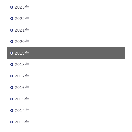
2023年
2022年
2021年
2020年
2019年
2018年
2017年
2016年
2015年
2014年
2013年