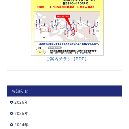
ご案内チラシ【PDF】
お知らせ
2026年
2025年
2024年