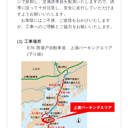
ンで規制し、交通誘導員を配置いたしますので、誘
導に従って十分注意し、安全に走行していただけま
すようお願いいたします。
お客様にはご不便、ご迷惑をおかけいたします
が、工事へのご理解とご協力をお願いいたします。
(1) 工事場所
E76 西瀬戸自動車道 上浦パーキングエリア
(下り線)