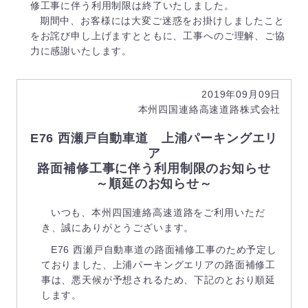
修工事に伴う利用制限は終了いたしました。
期間中、お客様には大変ご迷惑をお掛けしましたこと
をお詫び申し上げますとともに、工事へのご理解、ご協
力に感謝いたします。
2019年09月09日
本州四国連絡高速道路株式会社
E76 西瀬戸自動車道 上浦パーキングエリ
ア
路面補修工事に伴う利用制限のお知らせ
～順延のお知らせ～
いつも、本州四国連絡高速道路をご利用いただ
き、誠にありがとうございます。
E76 西瀬戸自動車道の路面補修工事のため予定し
ておりました、上浦パーキングエリアの路面補修工
事は、悪天候が予想されるため、下記のとおり順延
します。