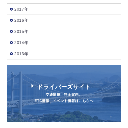
2017年
2016年
2015年
2014年
2013年
ドライバーズサイト
交通情報、料金案内、
ETC情報、イベント情報はこちらへ