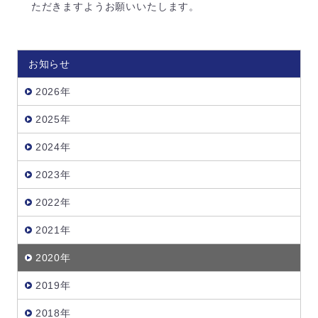
ただきますようお願いいたします。
お知らせ
2026年
2025年
2024年
2023年
2022年
2021年
2020年
2019年
2018年