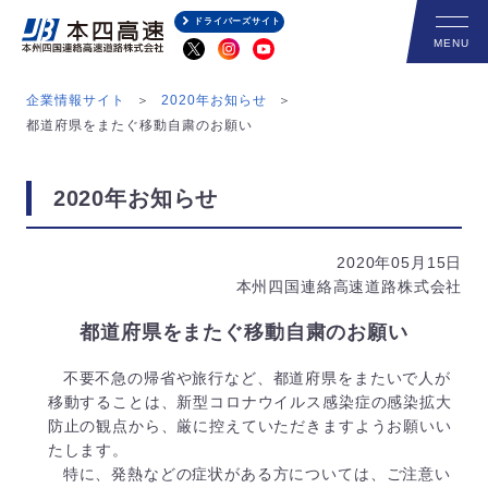
ドライバーズサイト
企業情報サイト
2020年お知らせ
都道府県をまたぐ移動自粛のお願い
2020年お知らせ
2020年05月15日
本州四国連絡高速道路株式会社
都道府県をまたぐ移動自粛のお願い
不要不急の帰省や旅行など、都道府県をまたいで人が
移動することは、新型コロナウイルス感染症の感染拡大
防止の観点から、厳に控えていただきますようお願いい
たします。
特に、発熱などの症状がある方については、ご注意い