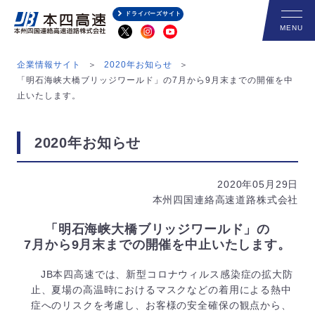
ドライバーズサイト
企業情報サイト
2020年お知らせ
「明石海峡大橋ブリッジワールド」の7月から9月末までの開催を中
止いたします。
2020年お知らせ
2020年05月29日
本州四国連絡高速道路株式会社
「明石海峡大橋ブリッジワールド」の
7月から9月末までの開催を中止いたします。
JB本四高速では、新型コロナウィルス感染症の拡大防
止、夏場の高温時におけるマスクなどの着用による熱中
症へのリスクを考慮し、お客様の安全確保の観点から、