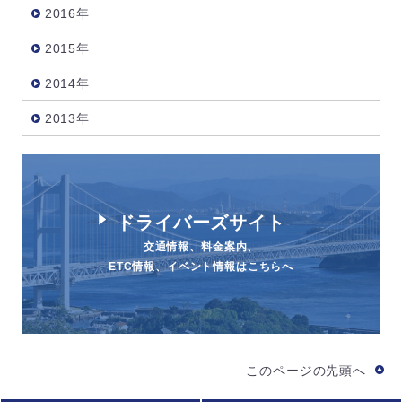
2016年
2015年
2014年
2013年
ドライバーズサイト
交通情報、料金案内、
ETC情報、イベント情報はこちらへ
このページの先頭へ