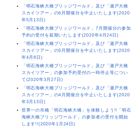
「明石海峡大橋ブリッジワールド」及び「瀬戸大橋
スカイツアー」の6月開催分を中止いたします(2020
年5月13日)
「明石海峡大橋ブリッジワールド」7月開催分の参加
予約の受付を延期いたします(2020年4月24日)
「明石海峡大橋ブリッジワールド」及び「瀬戸大橋
スカイツアー」の5月開催分を中止いたします(2020
年4月8日)
「明石海峡大橋ブリッジワールド」及び「瀬戸大橋
スカイツアー」の参加予約受付の一時停止等につい
て(2020年3月27日)
「明石海峡大橋ブリッジワールド」及び「瀬戸大橋
スカイツアー」の4月開催分を中止いたします(2020
年3月13日)
世界一の吊橋「明石海峡大橋」を体験しよう!!「明石
海峡大橋ブリッジワールド」の参加者の受付を開始
します!!(2020年1月24日)