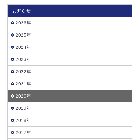
お知らせ
2026年
2025年
2024年
2023年
2022年
2021年
2020年
2019年
2018年
2017年