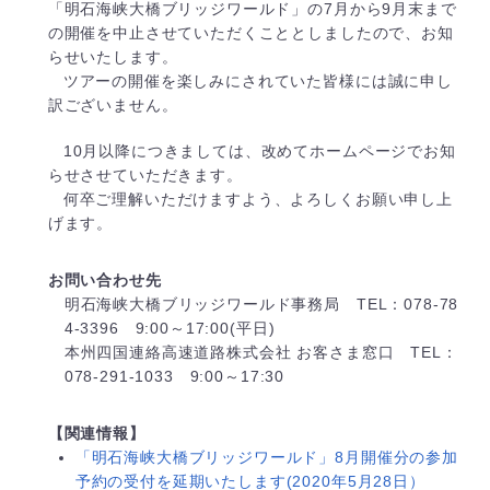
「明石海峡大橋ブリッジワールド」の7月から9月末まで
の開催を中止させていただくこととしましたので、お知
らせいたします。
ツアーの開催を楽しみにされていた皆様には誠に申し
訳ございません。
10月以降につきましては、改めてホームページでお知
らせさせていただきます。
何卒ご理解いただけますよう、よろしくお願い申し上
げます。
お問い合わせ先
明石海峡大橋ブリッジワールド事務局 TEL：078-78
4-3396 9:00～17:00(平日)
本州四国連絡高速道路株式会社 お客さま窓口 TEL：
078-291-1033 9:00～17:30
【関連情報】
「明石海峡大橋ブリッジワールド」8月開催分の参加
予約の受付を延期いたします(2020年5月28日）