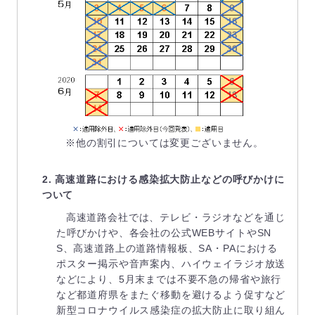
※他の割引については変更ございません。
2. 高速道路における感染拡大防止などの呼びかけに
ついて
高速道路会社では、テレビ・ラジオなどを通じ
た呼びかけや、各会社の公式WEBサイトやSN
S、高速道路上の道路情報板、SA・PAにおける
ポスター掲示や音声案内、ハイウェイラジオ放送
などにより、5月末までは不要不急の帰省や旅行
など都道府県をまたぐ移動を避けるよう促すなど
新型コロナウイルス感染症の拡大防止に取り組ん