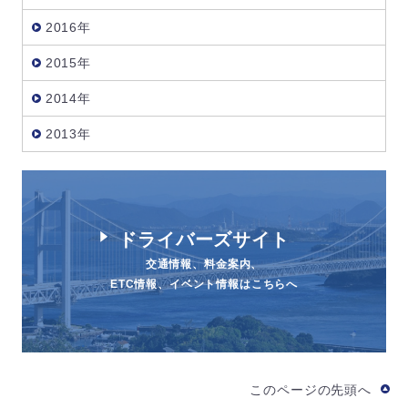
2016年
2015年
2014年
2013年
ドライバーズサイト
交通情報、料金案内、
ETC情報、イベント情報はこちらへ
このページの先頭へ