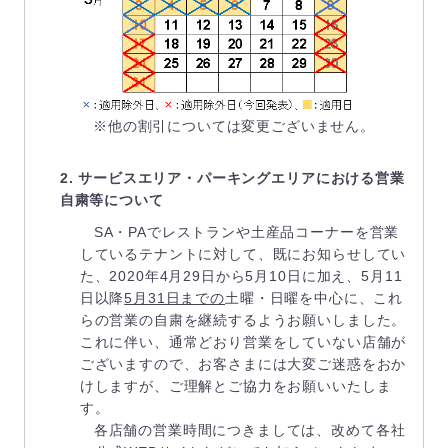
※他の割引については変更ございません。
2. サービスエリア・パーキングエリアにおける営業
自粛等について
SA・PAでレストランや土産品コーナーを営業
しているテナントに対して、既にお知らせしてい
た、2020年4月29日から5月10日に加え、5月11
日以降
5月31日までの
土曜・日曜を中心に、これ
らの営業の自粛を継続するようお願いしました。
これに伴い、通常どおり営業をしていない店舗が
ございますので、お客さまには大変ご迷惑をおか
けしますが、ご理解とご協力をお願いいたしま
す。
各店舗の営業時間につきましては、改めて各社