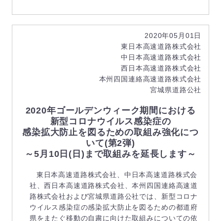
2020年05月01日
東日本高速道路株式会社
中日本高速道路株式会社
西日本高速道路株式会社
本州四国連絡高速道路株式会社
宮城県道路公社
2020年ゴールデンウィーク期間における
新型コロナウイルス感染症の
感染拡大防止を図るための取組み強化につ
いて(第2弾)
～5月10日(日)まで取組みを延長します～
東日本高速道路株式会社、中日本高速道路株式会
社、西日本高速道路株式会社、本州四国連絡高速道
路株式会社および宮城県道路公社では、新型コロナ
ウイルス感染症の感染拡大防止を図るための都道府
県をまたぐ移動の自粛に向けた取組みについての依