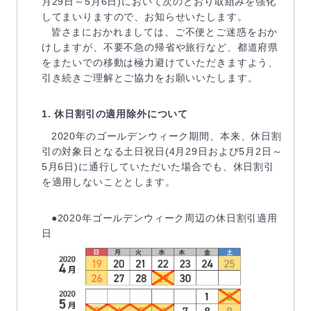
月29日～5月6日)において次のとおり取組みを強化
してまいりますので、お知らせいたします。
皆さまにおかれましては、ご不便とご迷惑をおか
けしますが、不要不急の帰省や旅行など、都道府県
をまたいでの移動は極力避けていただきますよう、
引き続きご理解とご協力をお願いいたします。
1. 休日割引の適用除外について
2020年のゴールデンウィーク期間、本来、休日割
引の対象日となる土日祝日(4月29日および5月2日～
5月6日)に通行していただいた場合でも、休日割引
を適用しないこととします。
●2020年ゴールデンウィーク周辺の休日割引適用
日