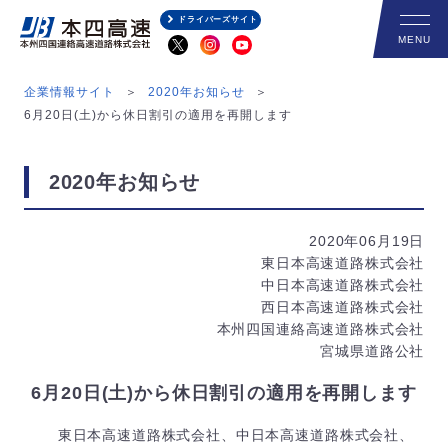
ドライバーズサイト
企業情報サイト
2020年お知らせ
6月20日(土)から休日割引の適用を再開します
2020年お知らせ
2020年06月19日
東日本高速道路株式会社
中日本高速道路株式会社
西日本高速道路株式会社
本州四国連絡高速道路株式会社
宮城県道路公社
6月20日(土)から休日割引の適用を再開します
東日本高速道路株式会社、中日本高速道路株式会社、