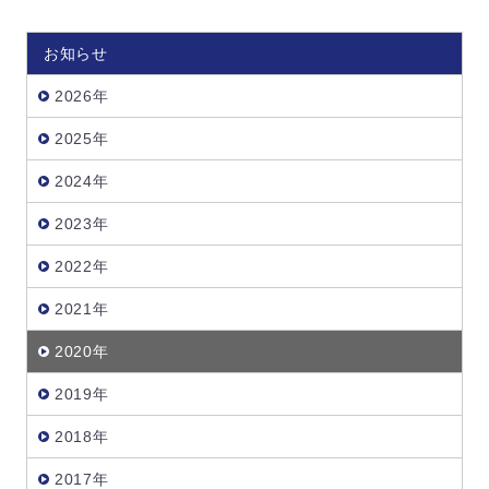
お知らせ
2026年
2025年
2024年
2023年
2022年
2021年
2020年
2019年
2018年
2017年