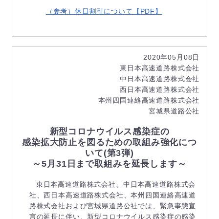
（参考）休日割引について【PDF】
2020年05月08日
東日本高速道路株式会社
中日本高速道路株式会社
西日本高速道路株式会社
本州四国連絡高速道路株式会社
宮城県道路公社
新型コロナウイルス感染症の
感染拡大防止を図るための取組み強化につ
いて(第3弾)
～5月31日まで取組みを延長します～
東日本高速道路株式会社、中日本高速道路株式会
社、西日本高速道路株式会社、本州四国連絡高速道
路株式会社および宮城県道路公社では、緊急事態宣
言の延長に伴い、新型コロナウイルス感染症の感染