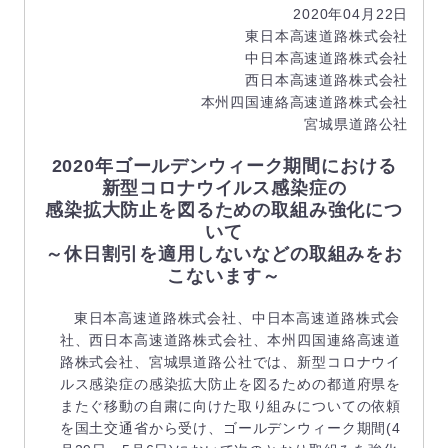
2020年04月22日
東日本高速道路株式会社
中日本高速道路株式会社
西日本高速道路株式会社
本州四国連絡高速道路株式会社
宮城県道路公社
2020年ゴールデンウィーク期間における
新型コロナウイルス感染症の
感染拡大防止を図るための取組み強化につ
いて
～休日割引を適用しないなどの取組みをお
こないます～
東日本高速道路株式会社、中日本高速道路株式会
社、西日本高速道路株式会社、本州四国連絡高速道
路株式会社、宮城県道路公社では、新型コロナウイ
ルス感染症の感染拡大防止を図るための都道府県を
またぐ移動の自粛に向けた取り組みについての依頼
を国土交通省から受け、ゴールデンウィーク期間(4