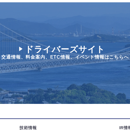
ドライバーズサイト
交通情報、料金案内、
ETC情報、イベント情報はこちらへ
技術情報
IR情