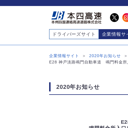
ドライバーズサイト
企業情報サ
企業情報サイト
2020年お知らせ
E28 神戸淡路鳴門自動車道 鳴門料金
2020年お知らせ
E