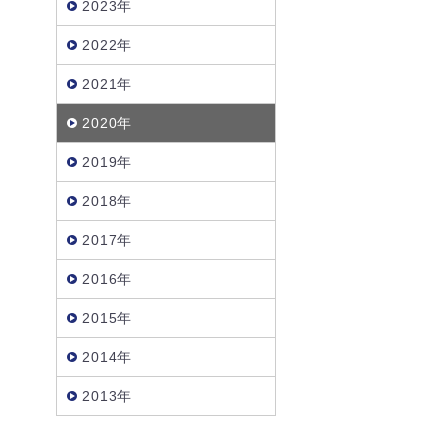
2023年
2022年
2021年
2020年
2019年
2018年
2017年
2016年
2015年
2014年
2013年