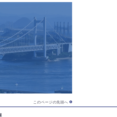
このページの先頭へ
報