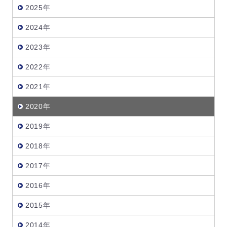
2025年
2024年
2023年
2022年
2021年
2020年
2019年
2018年
2017年
2016年
2015年
2014年