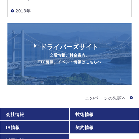
2013年
ドライバーズサイト
交通情報、料金案内、
ETC情報、イベント情報はこちらへ
このページの先頭へ
会社情報
技術情報
IR情報
契約情報