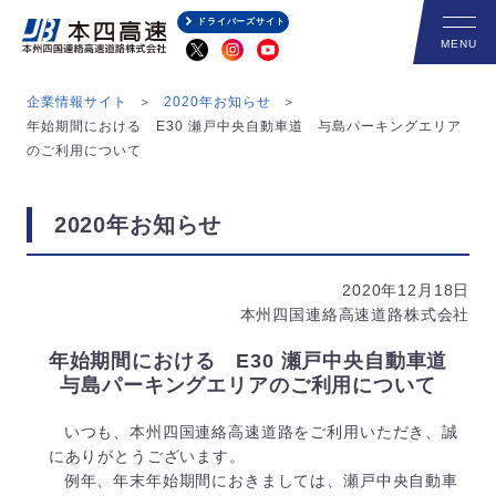
ドライバーズサイト
企業情報サイト
2020年お知らせ
年始期間における E30 瀬戸中央自動車道 与島パーキングエリア
のご利用について
2020年お知らせ
2020年12月18日
本州四国連絡高速道路株式会社
年始期間における E30 瀬戸中央自動車道
与島パーキングエリアのご利用について
いつも、本州四国連絡高速道路をご利用いただき、誠
にありがとうございます。
例年、年末年始期間におきましては、瀬戸中央自動車