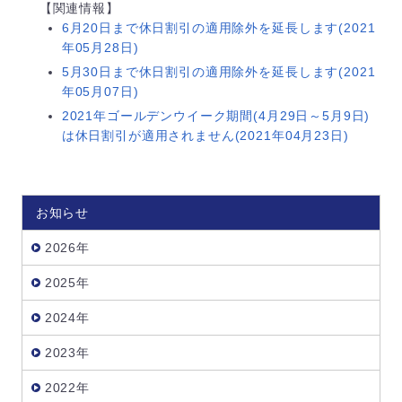
【関連情報】
6月20日まで休日割引の適用除外を延長します(2021
年05月28日)
5月30日まで休日割引の適用除外を延長します(2021
年05月07日)
2021年ゴールデンウイーク期間(4月29日～5月9日)
は休日割引が適用されません(2021年04月23日)
お知らせ
2026年
2025年
2024年
2023年
2022年