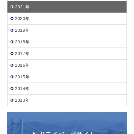
2021年
2020年
2019年
2018年
2017年
2016年
2015年
2014年
2013年