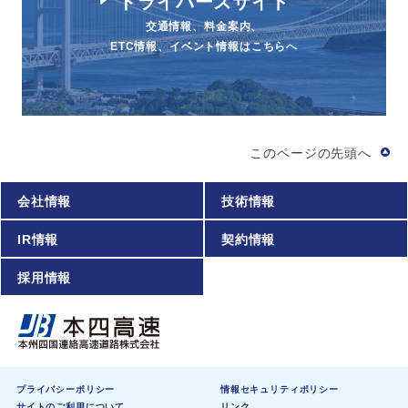
ドライバーズサイト
交通情報、料金案内、
ETC情報、イベント情報はこちらへ
このページの先頭へ
会社情報
技術情報
IR情報
契約情報
採用情報
プライバシーポリシー
情報セキュリティポリシー
サイトのご利用について
リンク