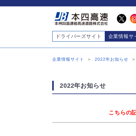
ドライバーズサイト
企業情報サ
企業情報サイト
2022年お知らせ
2022年お知らせ
こちらの