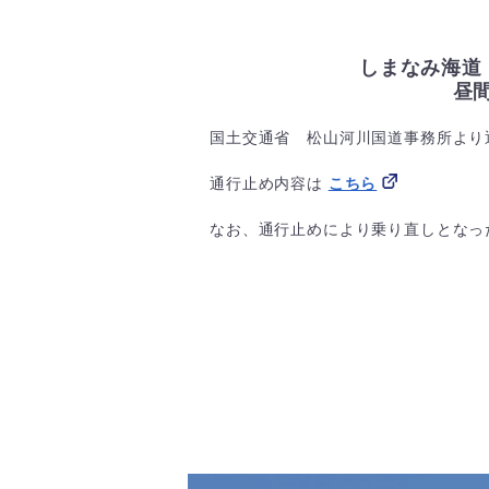
しまなみ海道
昼
国土交通省 松山河川国道事務所より
通行止め内容は
こちら
なお、通行止めにより乗り直しとなっ