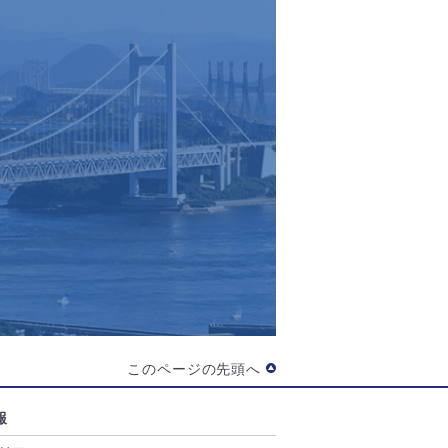
このページの先頭へ
報