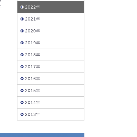
社
2022年
2021年
2020年
2019年
2018年
2017年
2016年
2015年
2014年
2013年