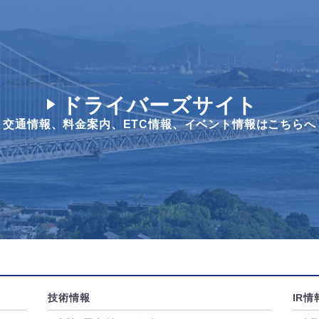
ドライバーズサイト
交通情報、料金案内、
ETC情報、イベント情報はこちらへ
技術情報
IR情