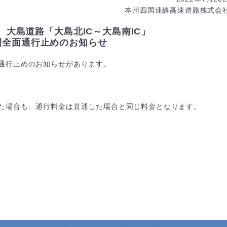
本州四国連絡高速道路株式会
 大島道路「大島北IC～大島南IC」
間全面通行止めのお知らせ
通行止めのお知らせがあります。
た場合も、通行料金は直通した場合と同じ料金となります。