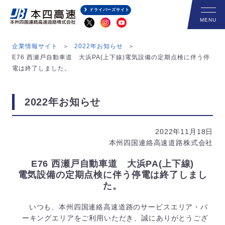
ドライバーズサイト
企業情報サイト
2022年お知らせ
E76 西瀬戸自動車道 大浜PA(上下線)電気設備の定期点検に伴う停
電は終了しました。
2022年お知らせ
2022年11月18日
本州四国連絡高速道路株式会社
E76 西瀬戸自動車道 大浜PA(上下線)
電気設備の定期点検に伴う停電は終了しまし
た。
いつも、本州四国連絡高速道路のサービスエリア・パ
ーキングエリアをご利用いただき、誠にありがとうござ