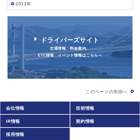
2013年
ドライバーズサイト
交通情報、料金案内、
ETC情報、イベント情報はこちらへ
このページの先頭へ
会社情報
技術情報
IR情報
契約情報
採用情報