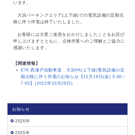
います。
大浜パーキングエリア(上下線)での電気設備の定期点
検に伴う停電は終了いたしました。
お客様には大変ご迷惑をおかけしましたことをお詫び
申し上げますとともに、点検作業へのご理解とご協力に
感謝いたします。
【関連情報】
E76 西瀬戸自動車道 大浜PA(上下線)電気設備の定
期点検に伴う停電のお知らせ【11月18日(金) 5:00～
7:00】(2022年10月28日)
お知らせ
2026年
2025年