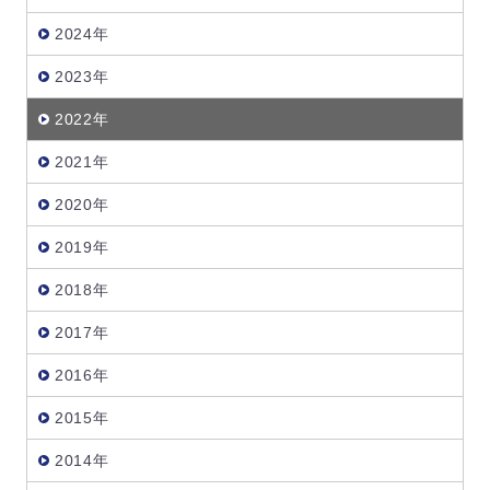
2024年
2023年
2022年
2021年
2020年
2019年
2018年
2017年
2016年
2015年
2014年