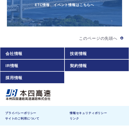
ETC情報、イベント情報はこちらへ
このページの先頭へ
会社情報
技術情報
IR情報
契約情報
採用情報
プライバシーポリシー
情報セキュリティポリシー
サイトのご利用について
リンク