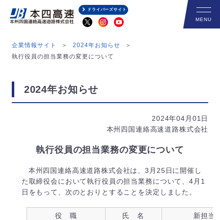
ドライバーズサイト
企業情報サイト
2024年お知らせ
執行役員の担当業務の変更について
2024年お知らせ
2024年04月01日
本州四国連絡高速道路株式会社
執行役員の担当業務の変更について
本州四国連絡高速道路株式会社は、3月25日に開催し
た取締役会において執行役員の担当業務について、4月1
日をもって、次のとおりとすることを決定しました。
役 職
氏 名
新担当