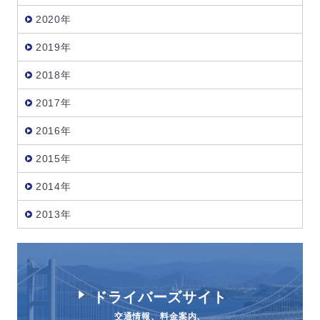
2020年
2019年
2018年
2017年
2016年
2015年
2014年
2013年
ドライバーズサイト
交通情報、料金案内、