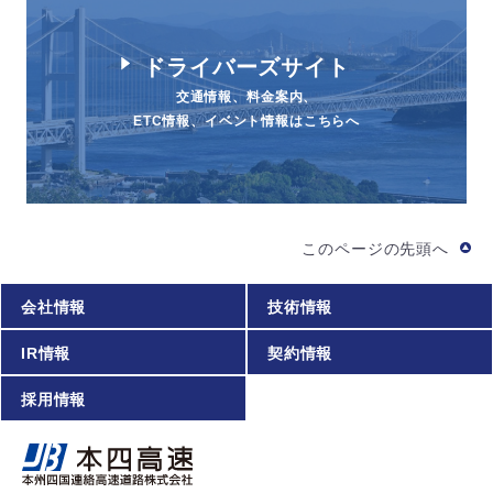
ドライバーズサイト
交通情報、料金案内、
ETC情報、イベント情報はこちらへ
このページの先頭へ
会社情報
技術情報
IR情報
契約情報
採用情報