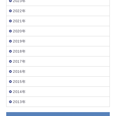
2023年
2022年
2021年
2020年
2019年
2018年
2017年
2016年
2015年
2014年
2013年