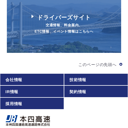
ドライバーズサイト
交通情報、料金案内、
ETC情報、イベント情報はこちらへ
このページの先頭へ
会社情報
技術情報
IR情報
契約情報
採用情報