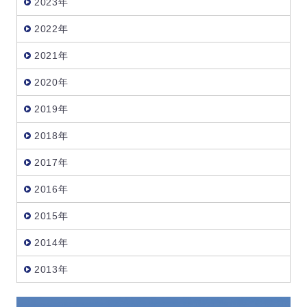
2023年
2022年
2021年
2020年
2019年
2018年
2017年
2016年
2015年
2014年
2013年