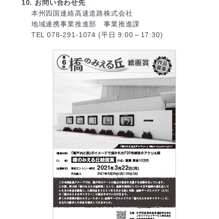
10. お問い合わせ先
本州四国連絡高速道路株式会社
地域連携事業推進部 事業推進課
TEL 078-291-1074 (平日 9:00～17:30)