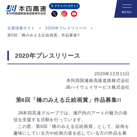
ドライバーズサイト
企業情報サイト
2020年プレスリリース
第6回「橋のみえる丘絵画賞」作品募集!!
2020年プレスリリース
2020年12月11日
本州四国連絡高速道路株式会社
JBハイウェイサービス株式会社
第6回「橋のみえる丘絵画賞」作品募集!!
JB本四高速グループでは、瀬戸内のアートの魅力の発
信を支援する活動を行っています。
この度、第6回「橋のみえる丘絵画賞」として、絵画を
趣味にしている方や絵画の道を志している方の作品を募