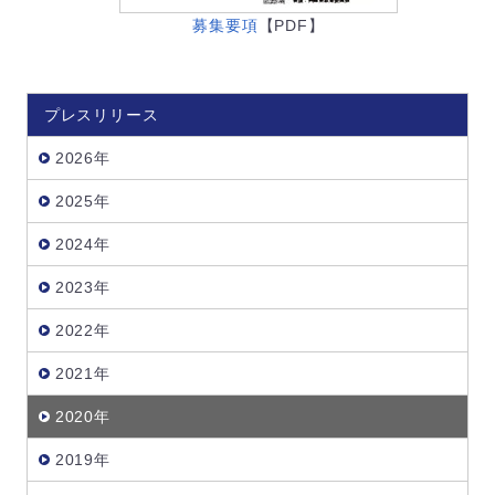
募集要項
【PDF】
プレスリリース
2026年
2025年
2024年
2023年
2022年
2021年
2020年
2019年