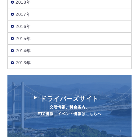
2018年
2017年
2016年
2015年
2014年
2013年
ドライバーズサイト
交通情報、料金案内、
ETC情報、イベント情報はこちらへ