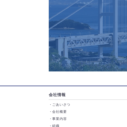
会社情報
ごあいさつ
会社概要
事業内容
組織