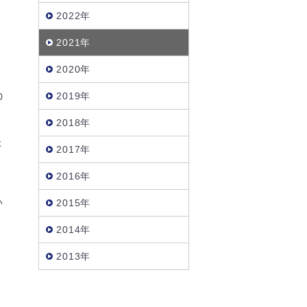
2022年
2021年
2020年
ん
2019年
0
2018年
た
2017年
ポ
2016年
ア
い
2015年
2014年
2013年