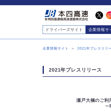
ドライバーズサイト
企業情報サ
企業情報サイト
2021年プレスリリ
2021年プレスリリース
瀬戸大橋のご利
～