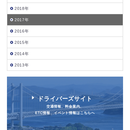
2018年
2017年
2016年
2015年
2014年
2013年
ドライバーズサイト
交通情報、料金案内、
ETC情報、イベント情報はこちらへ