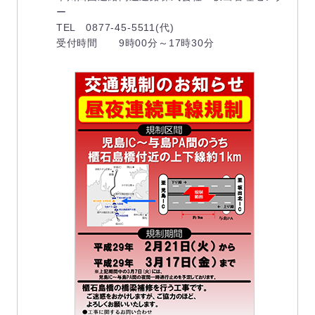
ー
TEL 0877-45-5511(代)
受付時間 9時00分～17時30分