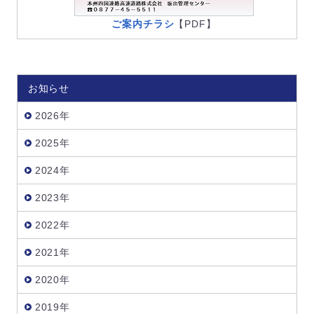
ご案内チラシ
【PDF】
お知らせ
2026年
2025年
2024年
2023年
2022年
2021年
2020年
2019年