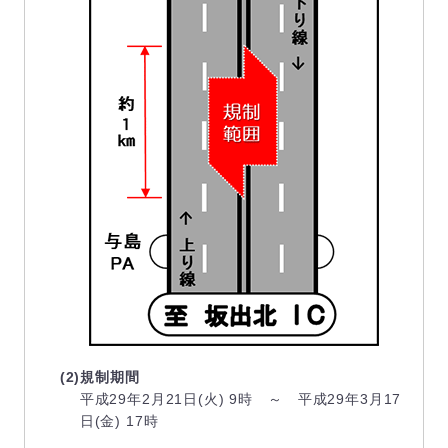
(2)規制期間
平成29年2月21日(火) 9時 ～ 平成29年3月17
日(金) 17時