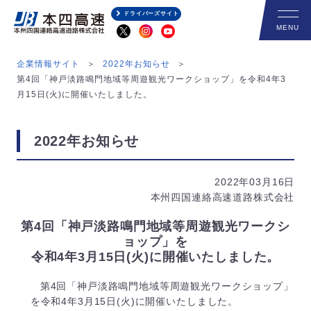
ドライバーズサイト
企業情報サイト
2022年お知らせ
第4回「神戸淡路鳴門地域等周遊観光ワークショップ」を令和4年3
月15日(火)に開催いたしました。
2022年お知らせ
2022年03月16日
本州四国連絡高速道路株式会社
第4回「神戸淡路鳴門地域等周遊観光ワークシ
ョップ」を
令和4年3月15日(火)に開催いたしました。
第4回「神戸淡路鳴門地域等周遊観光ワークショップ」
を令和4年3月15日(火)に開催いたしました。