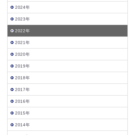
2024年
2023年
2022年
2021年
2020年
2019年
2018年
2017年
2016年
2015年
2014年